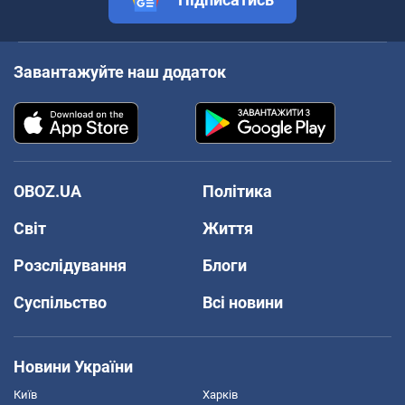
Завантажуйте наш додаток
OBOZ.UA
Політика
Світ
Життя
Розслідування
Блоги
Суспільство
Всі новини
Новини України
Київ
Харків