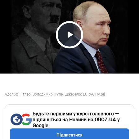
Play Video
Будьте першими у курсі головного —
підпишіться на Новини на OBOZ.UA у
Google
Підписатися