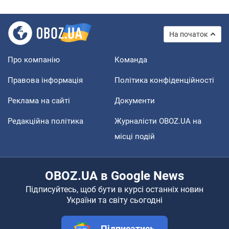
На початок
Про компанію
Команда
Правова інформація
Політика конфіденційності
Реклама на сайті
Документи
Редакційна політика
Журналісти OBOZ.UA на
місці подій
OBOZ.UA в Google News
Підписуйтесь, щоб бути в курсі останніх новин
України та світу сьогодні
Підписатись