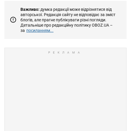
Важливо:
думка редакції може відрізнятися від
авторської. Редакція сайту не відповідає за зміст
блогів, але прагне публікувати різні погляди.
Детальніше про редакційну політику OBOZ.UA –
за
посиланням...