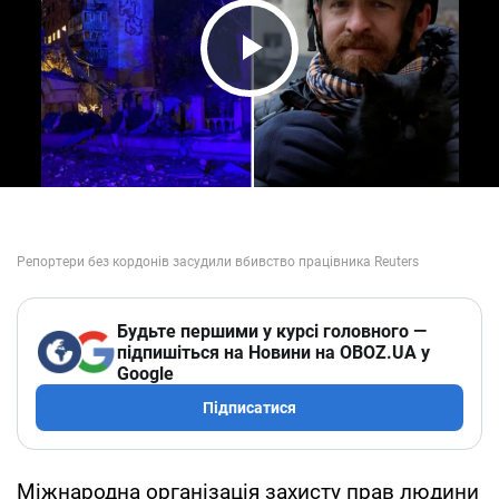
Play Video
Будьте першими у курсі головного —
підпишіться на Новини на OBOZ.UA у
Google
Підписатися
Міжнародна організація захисту прав людини