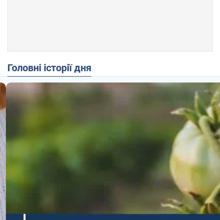
Головні історії дня