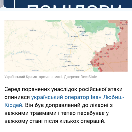
Серед поранених унаслідок російської атаки
опинився
український оператор Іван Любиш-
Кірдей
. Він був доправлений до лікарні з
важкими травмами і тепер перебуває у
важкому стані після кількох операцій.