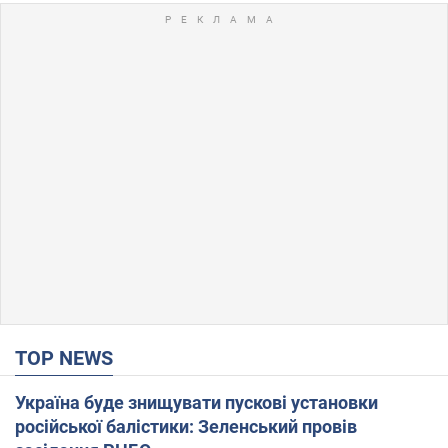
TOP NEWS
Україна буде знищувати пускові установки
російської балістики: Зеленський провів