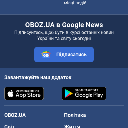
місці подій
OBOZ.UA в Google News
Підписуйтесь, щоб бути в курсі останніх новин
України та світу сьогодні
Підписатись
Завантажуйте наш додаток
OBOZ.UA
Політика
Світ
Життя