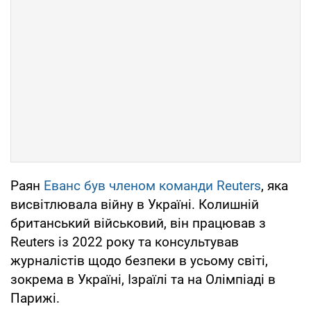
Раян
Еванс був членом команди Reuters
, яка
висвітлювала війну в Україні. Колишній
британський військовий, він працював з
Reuters із 2022 року та консультував
журналістів щодо безпеки в усьому світі,
зокрема в Україні, Ізраїлі та на Олімпіаді в
Парижі.