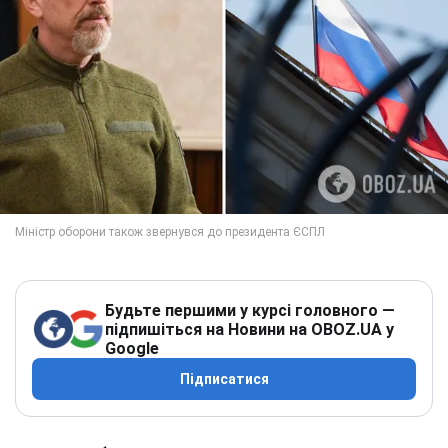
Будьте першими у курсі головного —
підпишіться на Новини на OBOZ.UA у
Google
Підписатися