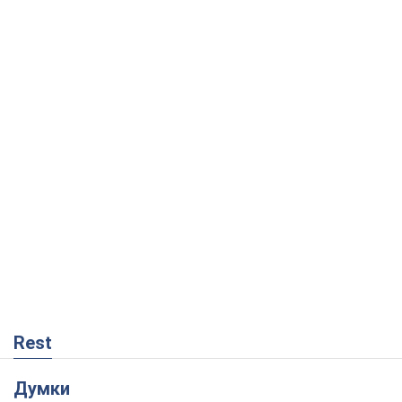
Rest
Думки