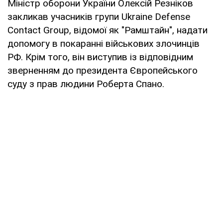
Міністр оборони України Олексій Резніков
закликав учасників групи Ukraine Defense
Contact Group, відомої як "Рамштайн", надати
допомогу в покаранні військових злочинців
РФ. Крім того, він виступив із відповідним
зверненням до президента Європейського
суду з прав людини Роберта Спано.