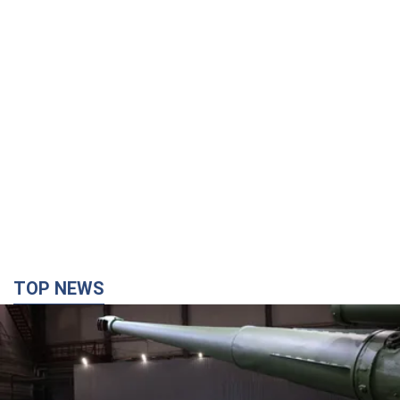
TOP NEWS