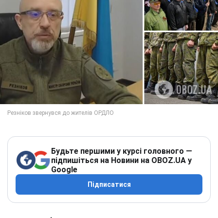
Будьте першими у курсі головного —
підпишіться на Новини на OBOZ.UA у
Google
Підписатися