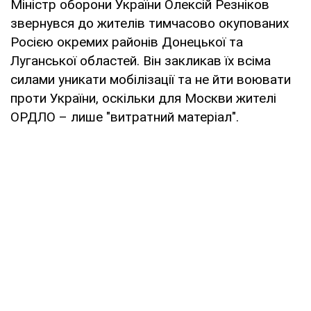
Міністр оборони України Олексій Резніков
звернувся до жителів тимчасово окупованих
Росією окремих районів Донецької та
Луганської областей. Він закликав їх всіма
силами уникати мобілізації та не йти воювати
проти України, оскільки для Москви жителі
ОРДЛО – лише "витратний матеріал".