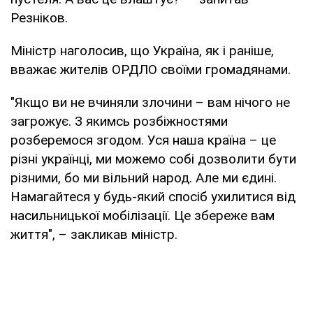
Резніков.
Міністр наголосив, що Україна, як і раніше,
вважає жителів ОРДЛО своїми громадянами.
"Якщо ви не вчиняли злочини – вам нічого не
загрожує. З якимсь розбіжностями
розберемося згодом. Уся наша країна – це
різні українці, ми можемо собі дозволити бути
різними, бо ми вільний народ. Але ми єдині.
Намагайтеся у будь-який спосіб ухилитися від
насильницької мобілізації. Це збереже вам
життя", – закликав міністр.