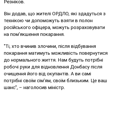
Резніков.
Він додав, що жителі ОРДЛО, які здадуться з
технікою чи допоможуть взяти в полон
російського офіцера, можуть розраховувати
на пом'якшення покарання.
"Ті, хто вчинив злочини, після відбування
покарання матимуть можливість повернутися
до нормального життя. Нам будуть потрібні
робочі руки для відновлення Донбасу після
очищення його від окупантів. А ви самі
потрібні своїм сім'ям, своїм близьким. Це ваш
шанс", – наголосив міністр.