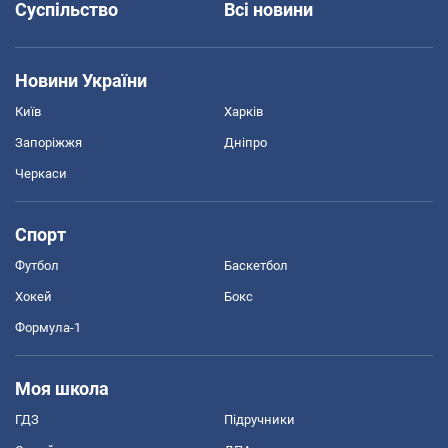
Суспільство
Всі новини
Новини України
Київ
Харків
Запоріжжя
Дніпро
Черкаси
Спорт
Футбол
Баскетбол
Хокей
Бокс
Формула-1
Моя школа
ГДЗ
Підручники