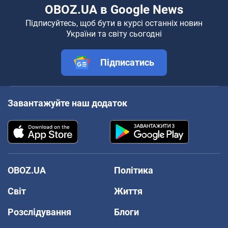
OBOZ.UA в Google News
Підписуйтесь, щоб бути в курсі останніх новин
України та світу сьогодні
Підписатись
Завантажуйте наш додаток
OBOZ.UA
Політика
Світ
Життя
Розслідування
Блоги