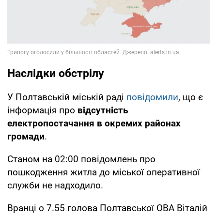
Наслідки обстрілу
У Полтавській міській раді
повідомили
, що є
інформація про
відсутність
електропостачання в окремих районах
громади
.
Станом на 02:00 повідомлень про
пошкодження житла до міської оперативної
служби не надходило.
Вранці о 7.55 голова Полтавської ОВА Віталій