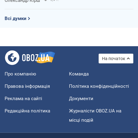
Олександр Кірш
Всі думки
На початок
Про компанію
Команда
Правова інформація
Політика конфіденційності
Реклама на сайті
Документи
Редакційна політика
Журналісти OBOZ.UA на
місці подій