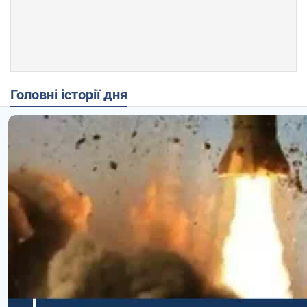
Головні історії дня