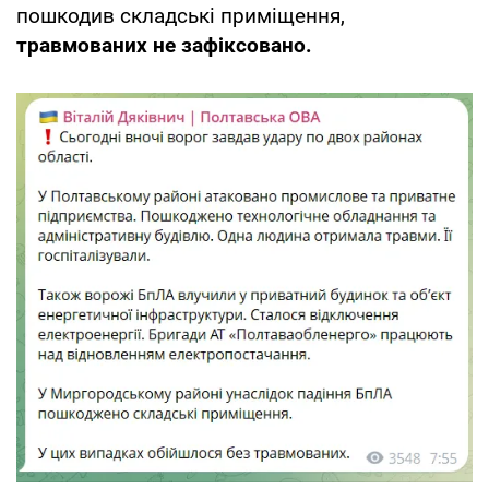
пошкодив складські приміщення,
травмованих не зафіксовано.