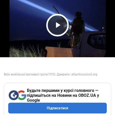
Play Video
Будьте першими у курсі головного —
підпишіться на Новини на OBOZ.UA у
Google
Підписатися