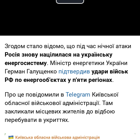
Play Video
Згодом стало відомо, що під час нічної атаки
Росія знову націлилася на українську
енергосистему
. Міністр енергетики України
Герман Галущенко
підтвердив
удари військ
РФ по енергооб'єктах у п'яти регіонах
.
Про це повідомили в
Telegram
Київської
обласної військової адміністрації. Там
закликали місцевих жителів до відбою
перебувати в укриттях.