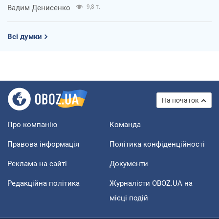
Вадим Денисенко
9,8 т.
Всі думки
На початок
Про компанію
Команда
Правова інформація
Політика конфіденційності
Реклама на сайті
Документи
Редакційна політика
Журналісти OBOZ.UA на
місці подій