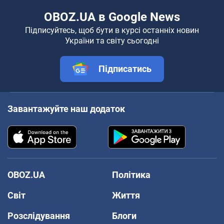
OBOZ.UA в Google News
Підписуйтесь, щоб бути в курсі останніх новин
України та світу сьогодні
Підписатись
Завантажуйте наш додаток
OBOZ.UA
Політика
Світ
Життя
Розслідування
Блоги