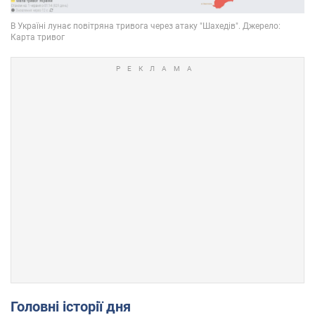
Головні історії дня