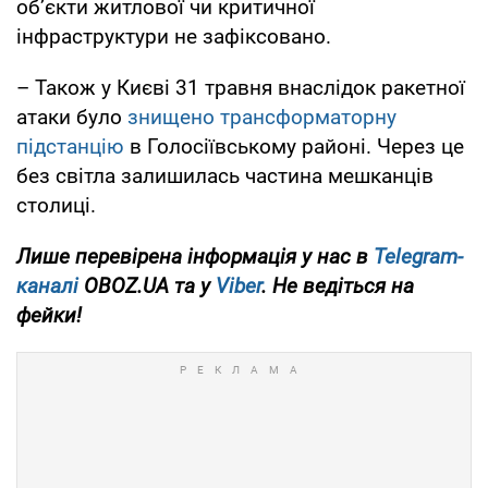
об’єкти житлової чи критичної
інфраструктури не зафіксовано.
– Також у Києві 31 травня внаслідок ракетної
атаки було
знищено трансформаторну
підстанцію
в Голосіївському районі. Через це
без світла залишилась частина мешканців
столиці.
Лише перевірена інформація у нас в
Telegram-
каналі
OBOZ.UA та у
Viber
. Не ведіться на
фейки!