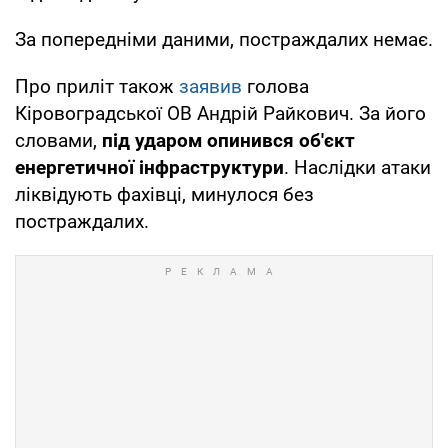
За попередніми даними, постраждалих немає.
Про приліт також
заявив
голова
Кіровоградської ОВ Андрій Райкович. За його
словами,
під ударом опинився об'єкт
енергетичної інфраструктури
. Наслідки атаки
ліквідують фахівці, минулося без
постраждалих.