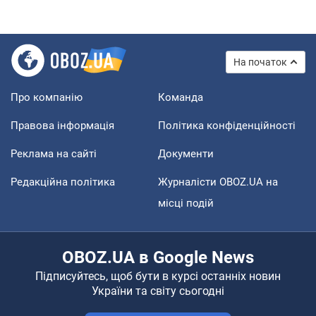
На початок
Про компанію
Команда
Правова інформація
Політика конфіденційності
Реклама на сайті
Документи
Редакційна політика
Журналісти OBOZ.UA на
місці подій
OBOZ.UA в Google News
Підписуйтесь, щоб бути в курсі останніх новин
України та світу сьогодні