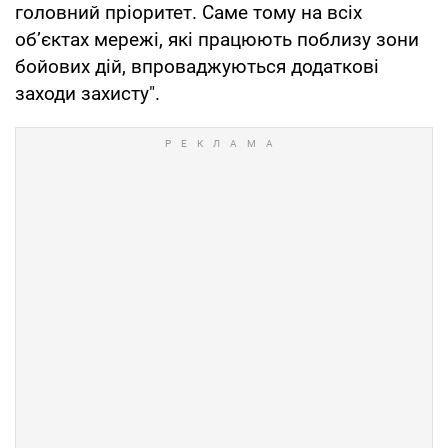
головний пріоритет. Саме тому на всіх
об’єктах мережі, які працюють поблизу зони
бойових дій, впроваджуються додаткові
заходи захисту".