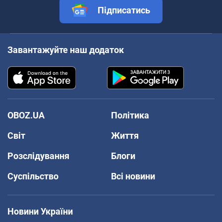
Підписатись
Завантажуйте наш додаток
OBOZ.UA
Політика
Світ
Життя
Розслідування
Блоги
Суспільство
Всі новини
Новини України