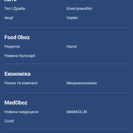
Тест Драйв
Електромобілі
Акції
Сервіс
Food Oboz
Рецепти
Напої
Новини Кулінарії
Економіка
Ринки та компанії
Макроекономіка
MedOboz
Новини медицини
MAMACLUB
Covid