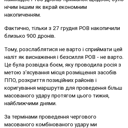
нічим іншим як вкрай економним
накопиченням.
Фактично, тільки з 27 грудня РОВ накопичили
близько 900 дронів.
Тому, розслаблятися не варто і сприймати цей
наліт як виснаження і безсилля РОВ - не варто.
Це була розвідка боєм, яку проводила росія з
метою з'ясування місця розміщення засобів
ППО, розкриття позиційних районів і
коригування маршрутів для проведення більш
масованого удару протягом цього тижня,
найближчими днями.
За термінами проведення чергового
масованого комбінованого удару ми