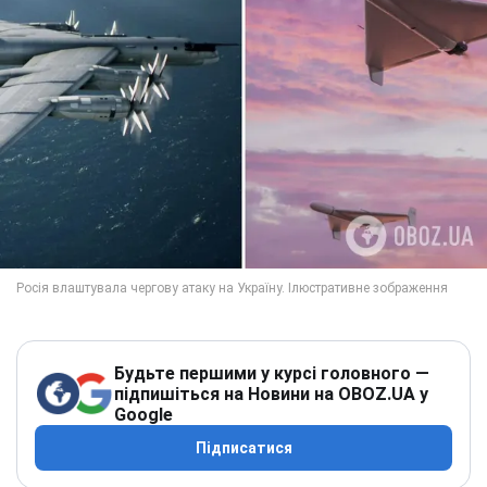
Будьте першими у курсі головного —
підпишіться на Новини на OBOZ.UA у
Google
Підписатися