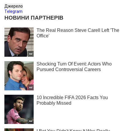
Джерело
Telegram