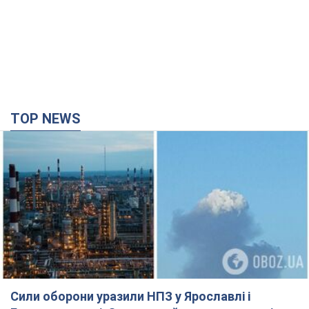
TOP NEWS
Сили оборони уразили НПЗ у Ярославлі і