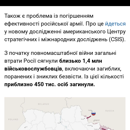
Також є проблема із погіршенням
ефективності російської армії. Про це
йдеться
у новому дослідженні американського Центру
стратегічних і міжнародних досліджень (CSIS).
З початку повномасштабної війни загальні
втрати Росії сягнули
близько 1,4 млн
військовослужбовців
, включаючи загиблих,
поранених і зниклих безвісти. Із цієї кількості
приблизно 450 тис. осіб загинули.