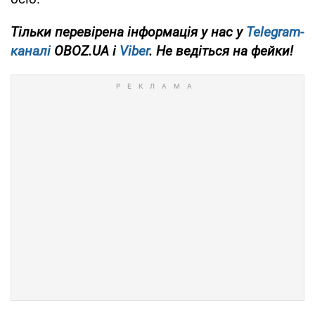
Тільки перевірена інформація у нас у
Telegram-
каналі
OBOZ.UA і
Viber
. Не ведіться на фейки!