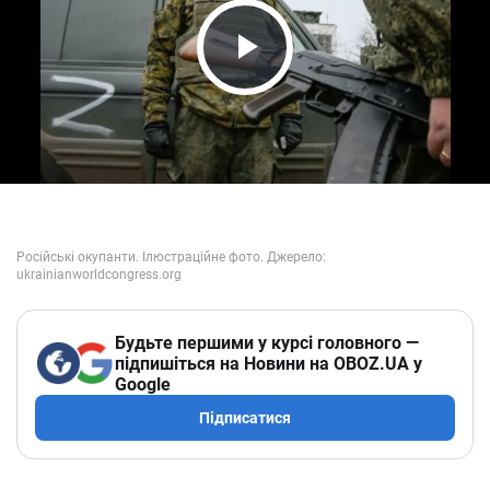
Play Video
Будьте першими у курсі головного —
підпишіться на Новини на OBOZ.UA у
Google
Підписатися