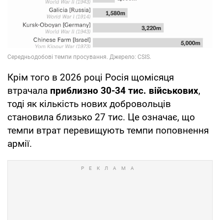
Крім того в 2026 році Росія щомісяця
втрачала
приблизно 30-34 тис. військових
,
тоді як кількість нових добровольців
становила близько 27 тис. Це означає, що
темпи втрат перевищують темпи поповнення
армії.