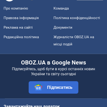
Про компанію
Команда
Правова інформація
Політика конфіденційності
Реклама на сайті
Документи
Редакційна політика
Журналісти OBOZ.UA на
місці подій
OBOZ.UA в Google News
Підписуйтесь, щоб бути в курсі останніх новин
України та світу сьогодні
Підписатись
Завантажуйте наш додаток