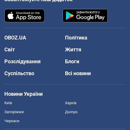
OBOZ.UA
Політика
Світ
Життя
Розслідування
Блоги
Суспільство
Всі новини
Новини України
Київ
Харків
Запоріжжя
Дніпро
Черкаси