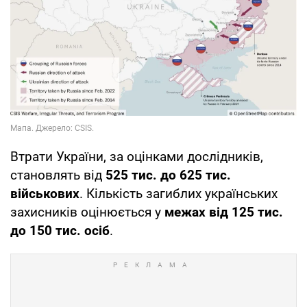
Втрати України, за оцінками дослідників,
становлять від
525 тис. до 625 тис.
військових
. Кількість загиблих українських
захисників оцінюється у
межах від 125 тис.
до 150 тис. осіб
.