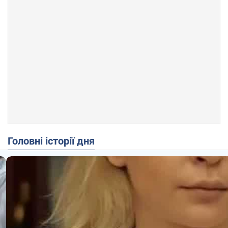
Головні історії дня