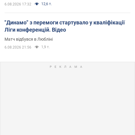
12,6 т.
6.08.2026 17:32
"Динамо" з перемоги стартувало у кваліфікації
Ліги конференцій. Відео
Матч відбувся в Любліні
1,9 т.
6.08.2026 21:56