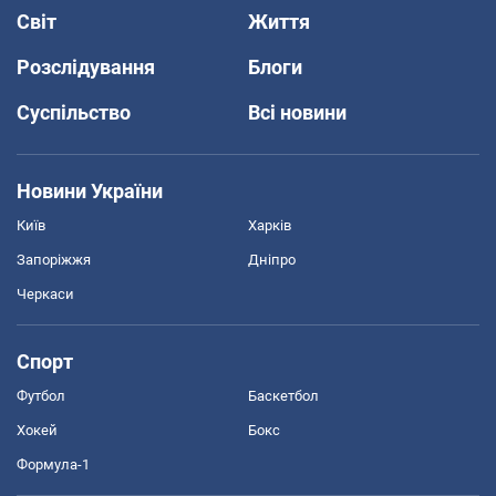
Світ
Життя
Розслідування
Блоги
Суспільство
Всі новини
Новини України
Київ
Харків
Запоріжжя
Дніпро
Черкаси
Спорт
Футбол
Баскетбол
Хокей
Бокс
Формула-1