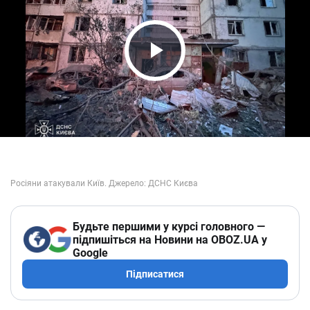
Play Video
Будьте першими у курсі головного —
підпишіться на Новини на OBOZ.UA у
Google
Підписатися