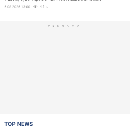
4,4 т.
6.08.2026 13:00
TOP NEWS