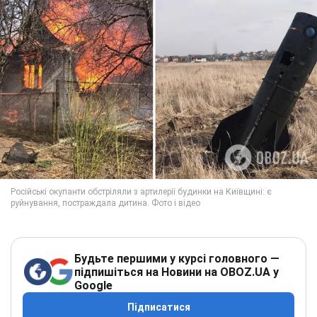
Будьте першими у курсі головного —
підпишіться на Новини на OBOZ.UA у
Google
Підписатися