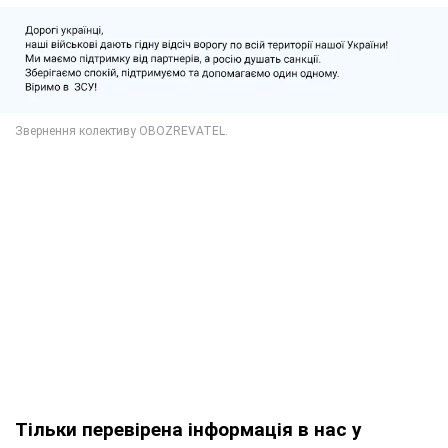
Тільки перевірена інформація в нас у