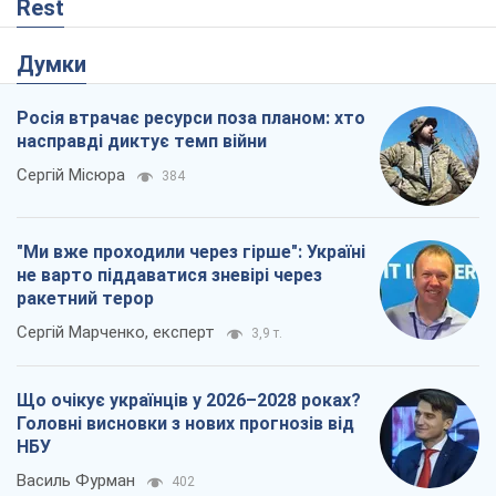
ракетний терор
Сергій Марченко, експерт
3,9 т.
Що очікує українців у 2026–2028 роках?
Головні висновки з нових прогнозів від
НБУ
Василь Фурман
402