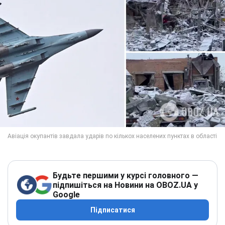
Будьте першими у курсі головного —
підпишіться на Новини на OBOZ.UA у
Google
Підписатися