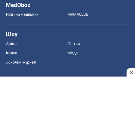
Жіночий журнал