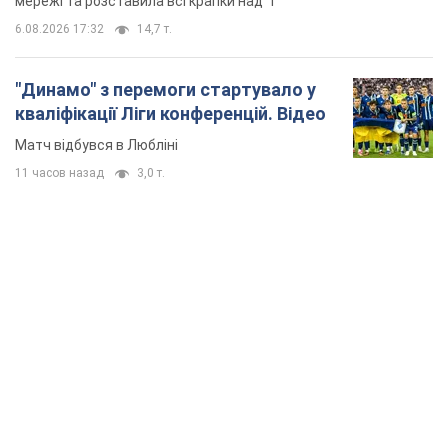
TOP NEWS