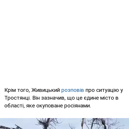
Крім того, Живицький
розповів
про ситуацію у
Тростянці. Він зазначив, що це єдине місто в
області, яке окуповане росіянами.