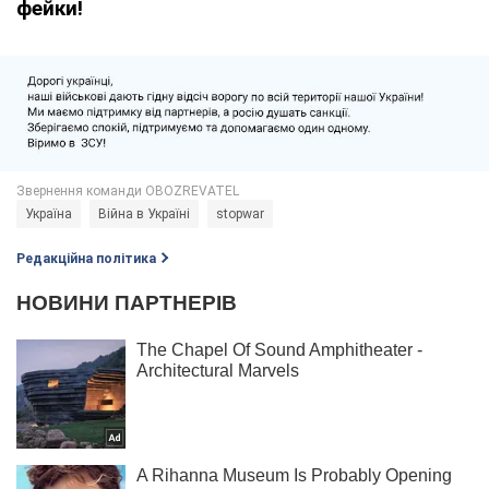
фейки!
Україна
Війна в Україні
stopwar
Редакційна політика