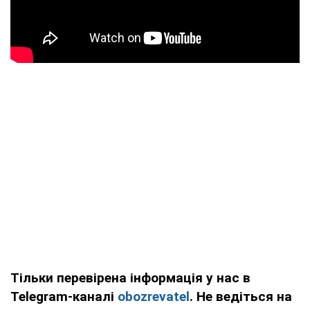
Тільки перевірена інформація у нас в
Telegram-каналі
obozrevatel
. Не ведіться на