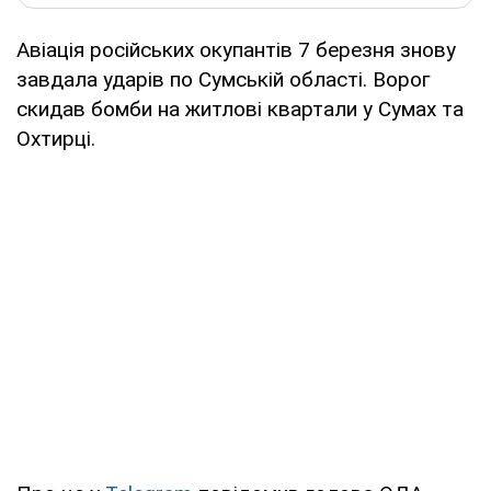
Авіація російських окупантів 7 березня знову
завдала ударів по Сумській області. Ворог
скидав бомби на житлові квартали у Сумах та
Охтирці.