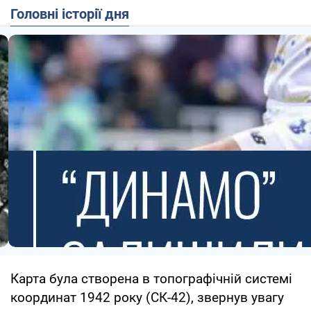
Головні історії дня
Карта була створена в топографічній системі
координат 1942 року (СК-42), звернув увагу