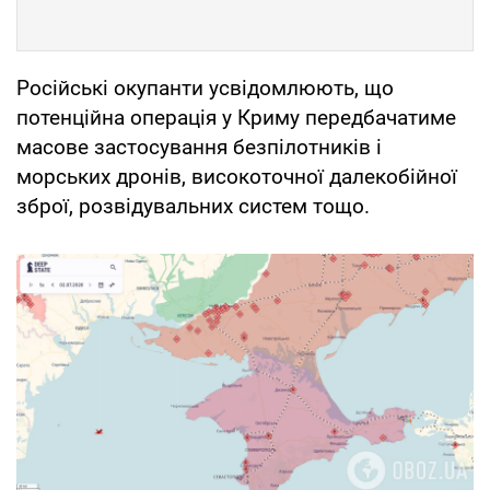
Російські окупанти усвідомлюють, що
потенційна операція у Криму передбачатиме
масове застосування безпілотників і
морських дронів, високоточної далекобійної
зброї, розвідувальних систем тощо.