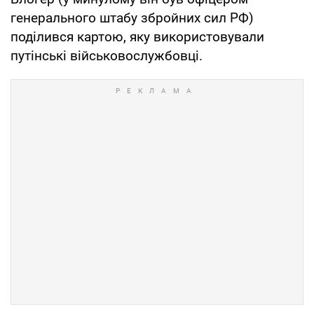
генерального штабу збройних сил РФ)
поділився картою, яку використовували
путінські військовослужбовці.