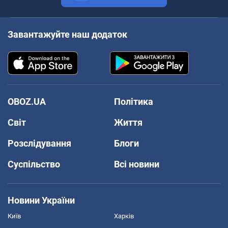
Завантажуйте наш додаток
OBOZ.UA
Політика
Світ
Життя
Розслідування
Блоги
Суспільство
Всі новини
Новини України
Київ
Харків