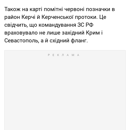
Також на карті помітні червоні позначки в
район Керчі й Керченської протоки. Це
свідчить, що командування ЗС РФ
враховувало не лише західний Крим і
Севастополь, а й східний фланг.