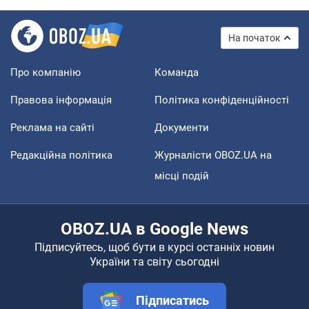
На початок
Про компанію
Команда
Правова інформація
Політика конфіденційності
Реклама на сайті
Документи
Редакційна політика
Журналісти OBOZ.UA на
місці подій
OBOZ.UA в Google News
Підписуйтесь, щоб бути в курсі останніх новин
України та світу сьогодні
Підписатись