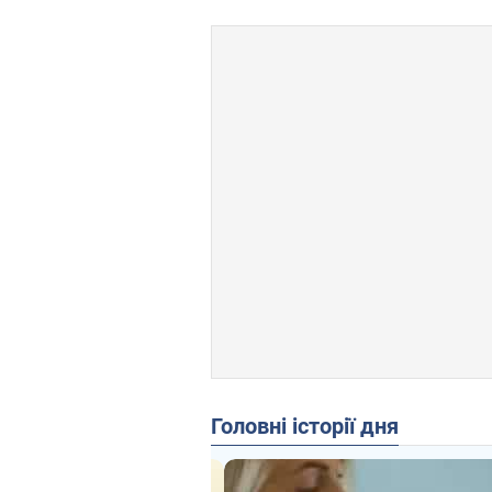
Головні історії дня