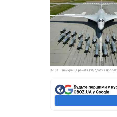
Будьте першими у кур
OBOZ.UA у Google