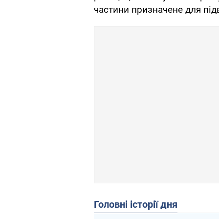
частини призначене для підв
Головні історії дня