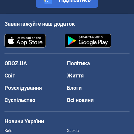
Завантажуйте наш додаток
OBOZ.UA
Політика
Світ
Життя
Розслідування
Блоги
Суспільство
Всі новини
Новини України
Київ
Харків