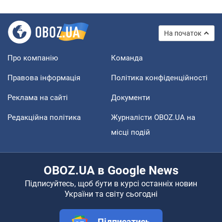
На початок
Про компанію
Команда
Правова інформація
Політика конфіденційності
Реклама на сайті
Документи
Редакційна політика
Журналісти OBOZ.UA на
місці подій
OBOZ.UA в Google News
Підписуйтесь, щоб бути в курсі останніх новин
України та світу сьогодні
Підписатись