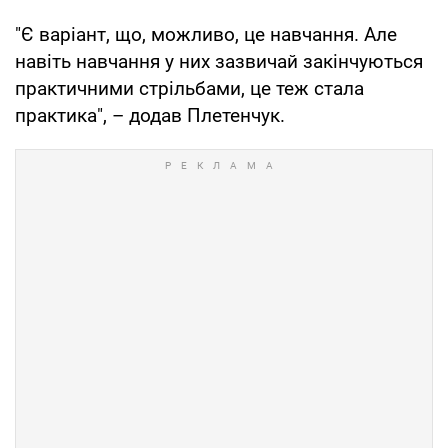
"Є варіант, що, можливо, це навчання. Але
навіть навчання у них зазвичай закінчуються
практичними стрільбами, це теж стала
практика", – додав Плетенчук.