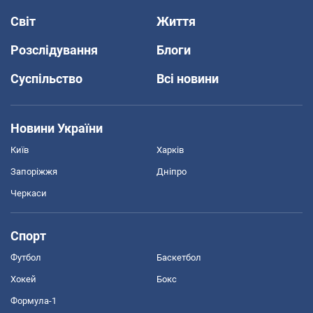
Світ
Життя
Розслідування
Блоги
Суспільство
Всі новини
Новини України
Київ
Харків
Запоріжжя
Дніпро
Черкаси
Спорт
Футбол
Баскетбол
Хокей
Бокс
Формула-1