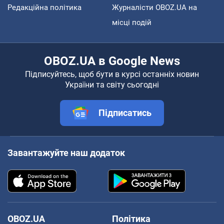
Редакційна політика
Журналісти OBOZ.UA на
місці подій
OBOZ.UA в Google News
Підписуйтесь, щоб бути в курсі останніх новин
України та світу сьогодні
Підписатись
Завантажуйте наш додаток
OBOZ.UA
Політика