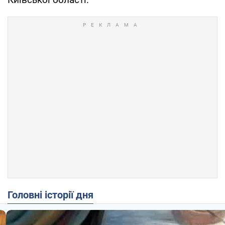
Головні історії дня