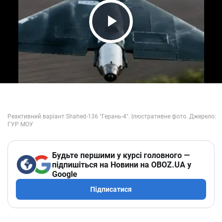
Play Video
Будьте першими у курсі головного —
підпишіться на Новини на OBOZ.UA у
Google
Підписатися