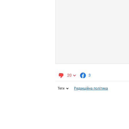
20
3
Теги
Редакційна політика