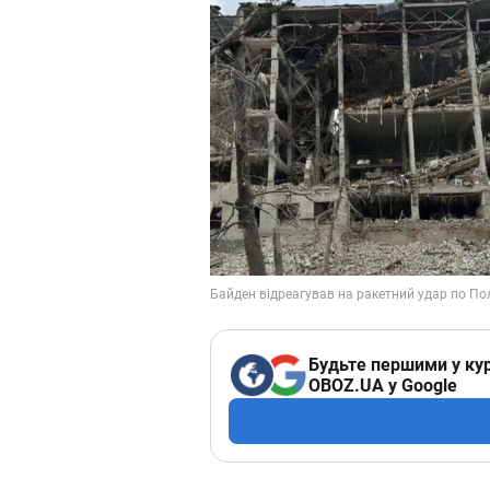
Будьте першими у кур
OBOZ.UA у Google