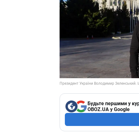
Будьте першими у кур
OBOZ.UA у Google