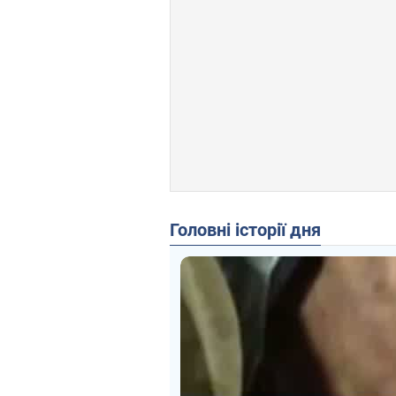
Головні історії дня