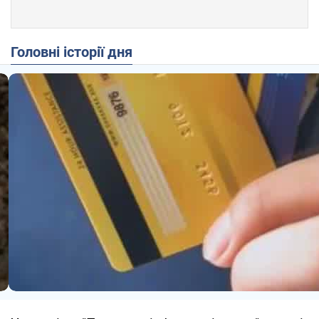
Головні історії дня