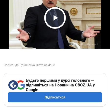
Play Video
Будьте першими у курсі головного —
підпишіться на Новини на OBOZ.UA у
Google
Підписатися