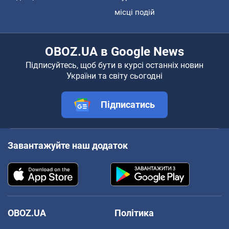
місці подій
OBOZ.UA в Google News
Підписуйтесь, щоб бути в курсі останніх новин
України та світу сьогодні
Підписатись
Завантажуйте наш додаток
OBOZ.UA
Політика