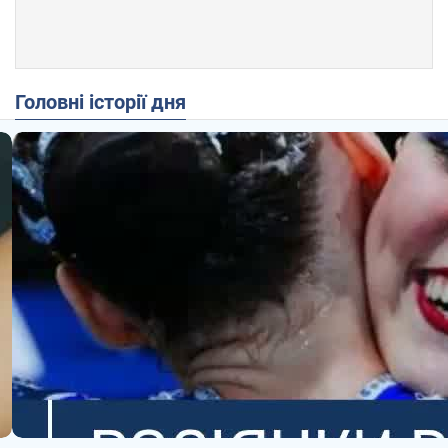
Головні історії дня