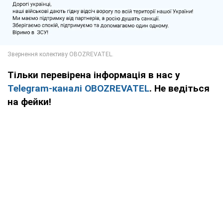
Тільки перевірена інформація в нас у
Telegram-каналі OBOZREVATEL
. Не ведіться
на фейки!