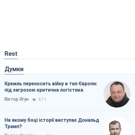
Rest
Думки
Кремль переносить війну в тил Європи:
під загрозою критична логістика
Віктор Ягун
9,7 т.
На якому боці історії виступає Дональд
Трамп?