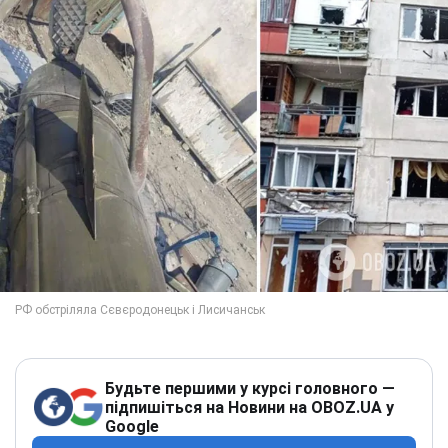
Будьте першими у курсі головного —
підпишіться на Новини на OBOZ.UA у
Google