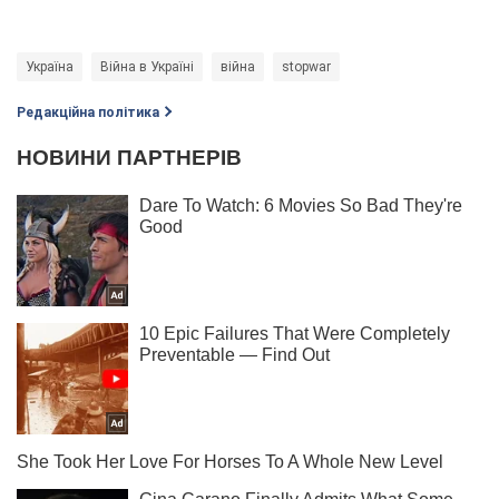
Україна
Війна в Україні
війна
stopwar
Редакційна політика