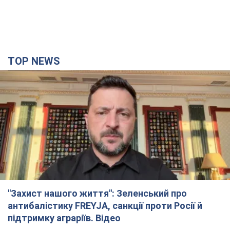
TOP NEWS
"Захист нашого життя": Зеленський про
антибалістику FREYJA, санкції проти Росії й
підтримку аграріїв. Відео