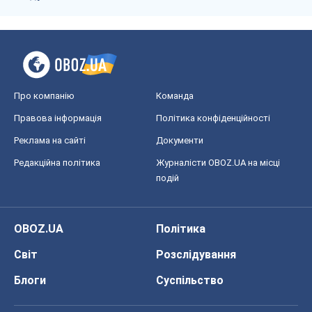
Про компанію
Команда
Правова інформація
Політика конфіденційності
Реклама на сайті
Документи
Редакційна політика
Журналісти OBOZ.UA на місці
подій
OBOZ.UA
Політика
Світ
Розслідування
Блоги
Суспільство