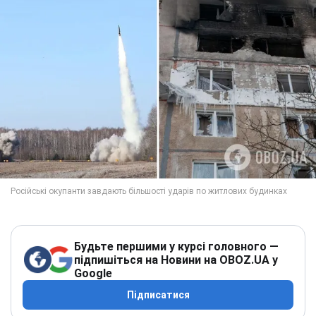
Будьте першими у курсі головного —
підпишіться на Новини на OBOZ.UA у
Google
Підписатися