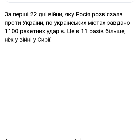
За перші 22 дні війни, яку Росія розв'язала
проти України, по українських містах завдано
1100 ракетних ударів. Це в 11 разів більше,
ніж у війні у Сирії.