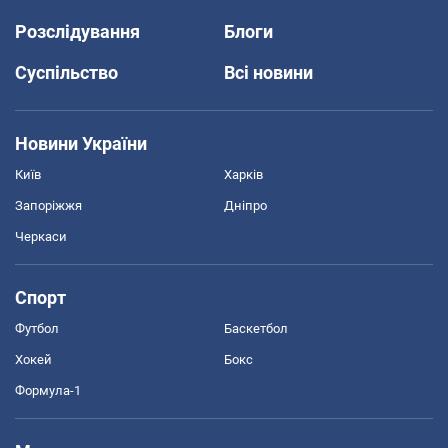
Розслідування
Блоги
Суспільство
Всі новини
Новини України
Київ
Харків
Запоріжжя
Дніпро
Черкаси
Спорт
Футбол
Баскетбол
Хокей
Бокс
Формула-1