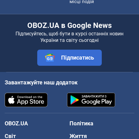
місці подій
OBOZ.UA в Google News
Підписуйтесь, щоб бути в курсі останніх новин
України та світу сьогодні
Підписатись
Завантажуйте наш додаток
OBOZ.UA
Політика
Світ
Життя