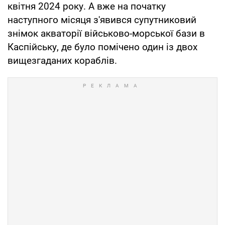
квітня 2024 року. А вже на початку
наступного місяця з'явився супутниковий
знімок акваторії військово-морської бази в
Каспійську, де було помічено один із двох
вищезгаданих кораблів.