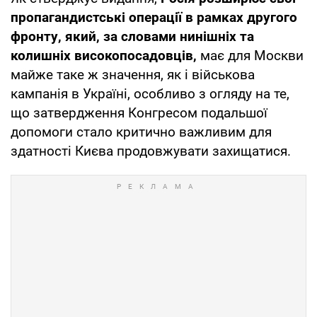
пропагандистські операції в рамках другого
фронту, який, за словами нинішніх та
колишніх високопосадовців,
має для Москви
майже таке ж значення, як і військова
кампанія в Україні, особливо з огляду на те,
що затвердження Конгресом подальшої
допомоги стало критично важливим для
здатності Києва продовжувати захищатися.