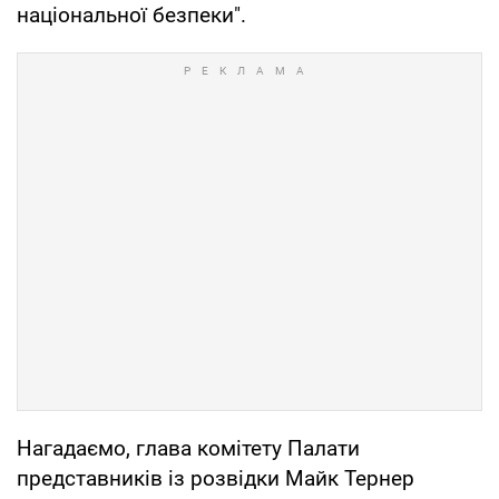
національної безпеки".
Нагадаємо, глава комітету Палати
представників із розвідки Майк Тернер