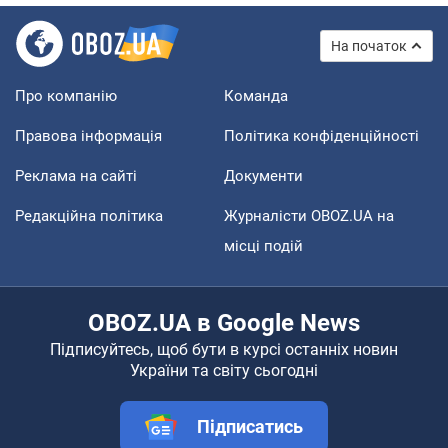
На початок
Про компанію
Команда
Правова інформація
Політика конфіденційності
Реклама на сайті
Документи
Редакційна політика
Журналісти OBOZ.UA на
місці подій
OBOZ.UA в Google News
Підписуйтесь, щоб бути в курсі останніх новин
України та світу сьогодні
Підписатись