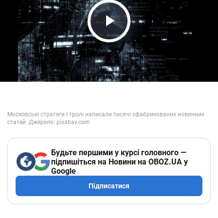
Play Video
Будьте першими у курсі головного —
підпишіться на Новини на OBOZ.UA у
Google
Підписатися