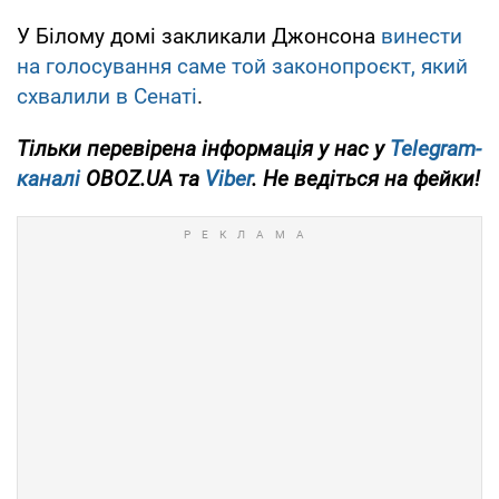
У Білому домі закликали Джонсона
винести
на голосування саме той законопроєкт, який
схвалили в Сенаті
.
Тільки
перевірена інформація у нас у
Telegram-
каналі
OBOZ.UA та
Viber
. Не ведіться на фейки!