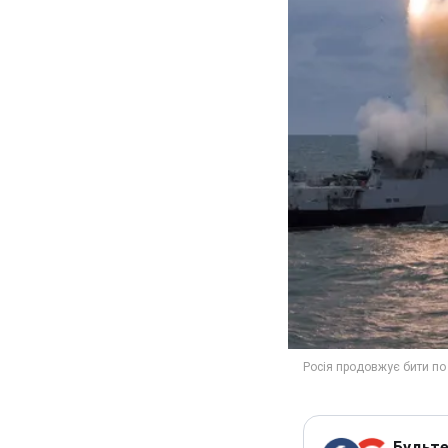
Будьте