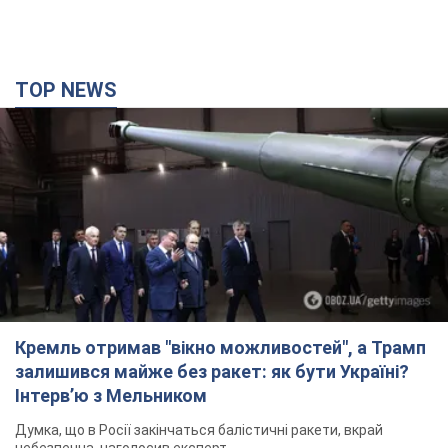
TOP NEWS
Кремль отримав "вікно можливостей", а Трамп
залишився майже без ракет: як бути Україні?
Інтерв’ю з Мельником
Думка, що в Росії закінчаться балістичні ракети, вкрай