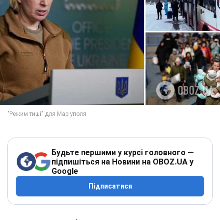
Будьте першими у курсі головного —
підпишіться на Новини на OBOZ.UA у
Google
Підписатися