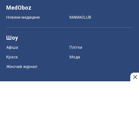
MedOboz
Новини медицини
MAMACLUB
Шоу
Афіша
Плітки
Краса
Мода
Жіночий журнал