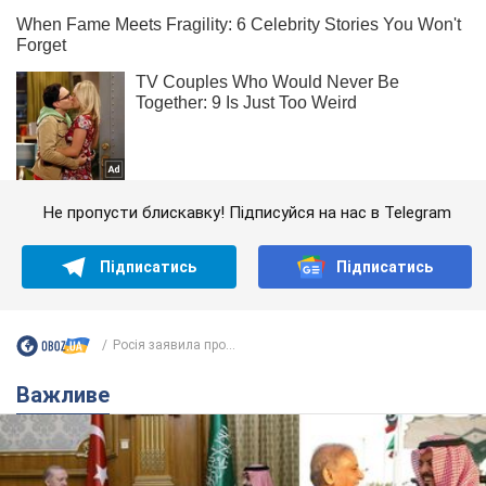
Не пропусти блискавку! Підписуйся на нас в Telegram
Підписатись
Підписатись
Росія заявила про...
Важливе