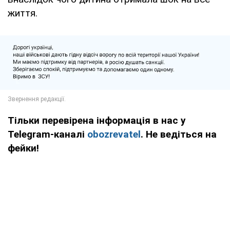
життя.
Тільки перевірена інформація в нас у
Telegram-каналі
obozrevatel
. Не ведіться на
фейки!