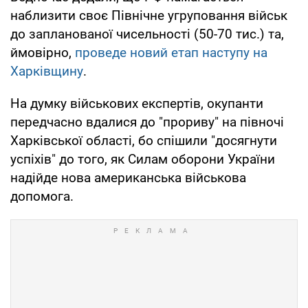
наблизити своє Північне угруповання військ
до запланованої чисельності (50-70 тис.) та,
ймовірно,
проведе новий етап наступу на
Харківщину
.
На думку військових експертів, окупанти
передчасно вдалися до "прориву" на півночі
Харківської області, бо спішили "досягнути
успіхів" до того, як Силам оборони України
надійде нова американська військова
допомога.