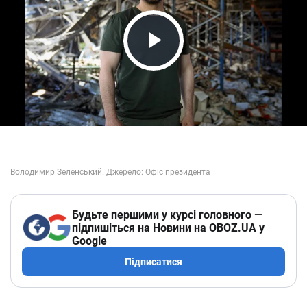
Play Video
Будьте першими у курсі головного —
підпишіться на Новини на OBOZ.UA у
Google
Підписатися