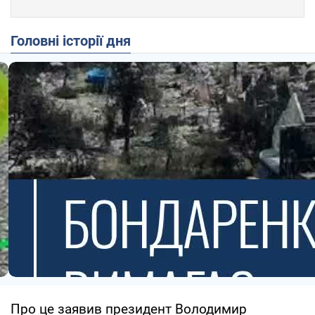
Головні історії дня
Про це заявив президент Володимир