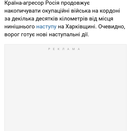
Країна-агресор Росія продовжує
накопичувати окупаційні війська на кордоні
за декілька десятків кілометрів від місця
нинішнього
наступу
на Харківщині. Очевидно,
ворог готує нові наступальні дії.