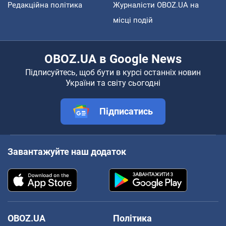
Редакційна політика
Журналісти OBOZ.UA на
місці подій
OBOZ.UA в Google News
Підписуйтесь, щоб бути в курсі останніх новин
України та світу сьогодні
Підписатись
Завантажуйте наш додаток
OBOZ.UA
Політика