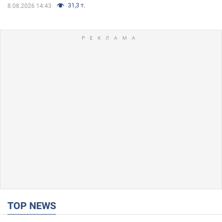
31,3 т.
8.08.2026 14:43
TOP NEWS