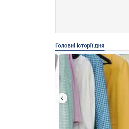
Головні історії дня