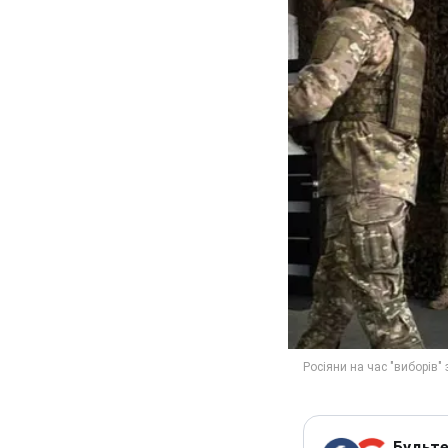
Будьте