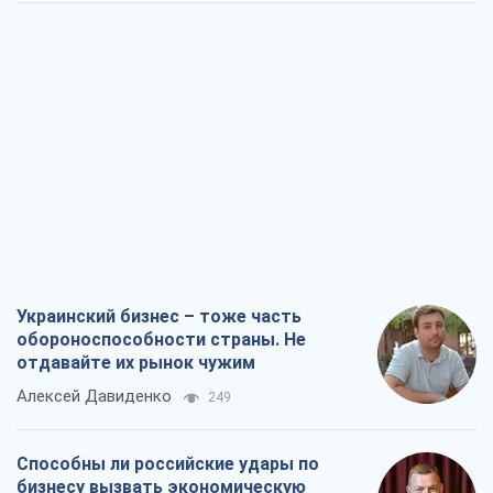
Украинский бизнес – тоже часть
обороноспособности страны. Не
отдавайте их рынок чужим
Алексей Давиденко
249
Способны ли российские удары по
бизнесу вызвать экономическую