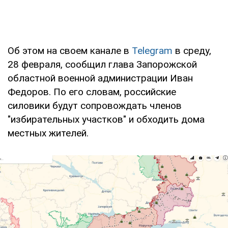
Об этом на своем канале в
Telegram
в среду,
28 февраля, сообщил глава Запорожской
областной военной администрации Иван
Федоров. По его словам, российские
силовики будут сопровождать членов
"избирательных участков" и обходить дома
местных жителей.