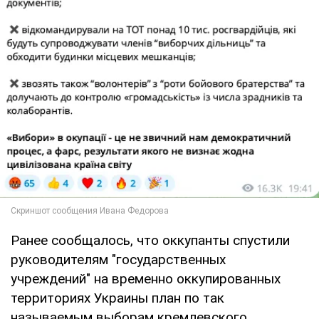
Ранее сообщалось, что оккупанты спустили
руководителям "государственных
учреждений" на временно оккупированных
территориях Украины план по так
называемым выборам кремлевского