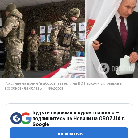
Будьте первыми в курсе главного –
подпишитесь на Новини на OBOZ.UA в
Google
Подписаться