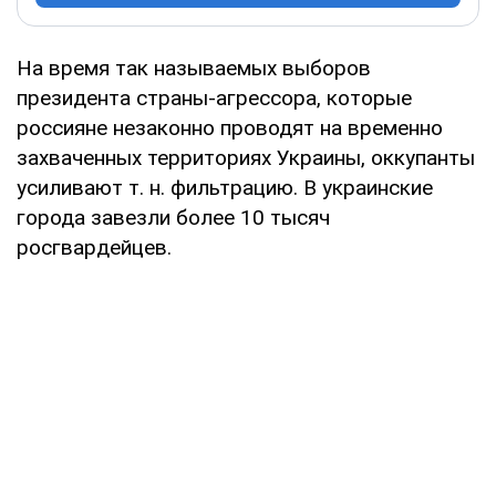
На время так называемых выборов
президента страны-агрессора, которые
россияне незаконно проводят на временно
захваченных территориях Украины, оккупанты
усиливают т. н. фильтрацию. В украинские
города завезли более 10 тысяч
росгвардейцев.