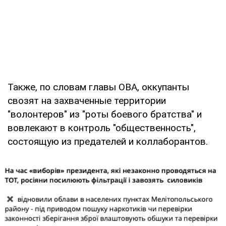
Также, по словам главы ОВА, оккупанты
свозят на захваченные территории
"волонтеров" из "роты боевого братства" и
вовлекают в контроль "общественность",
состоящую из предателей и коллаборантов.