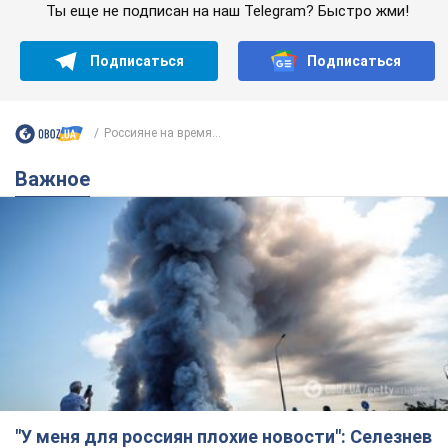
Ты еще не подписан на наш Telegram? Быстро жми!
Подписаться
Подписаться
Россияне на время...
Важное
"У меня для россиян плохие новости": Селезнев