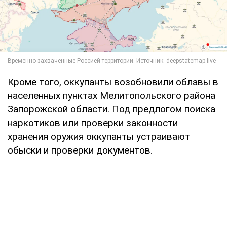
Кроме того, оккупанты возобновили облавы в
населенных пунктах Мелитопольского района
Запорожской области. Под предлогом поиска
наркотиков или проверки законности
хранения оружия оккупанты устраивают
обыски и проверки документов.