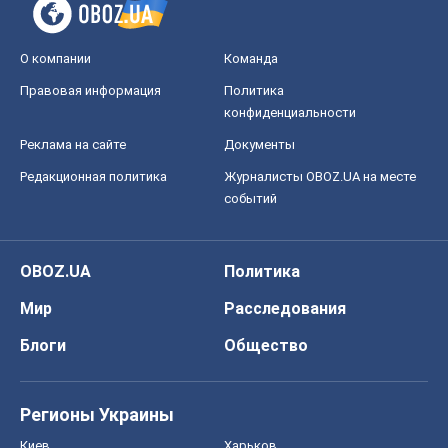
О компании
Команда
Правовая информация
Политика
конфиденциальности
Реклама на сайте
Документы
Редакционная политика
Журналисты OBOZ.UA на месте
событий
OBOZ.UA
Политика
Мир
Расследования
Блоги
Общество
Регионы Украины
Киев
Харьков