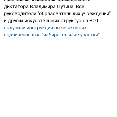
диктатора Владимира Путина. Все
руководители "образовательных учреждений"
и других искусственных структур на ВОТ
получили инструкции по явке своих
подчиненных на "избирательные участки".