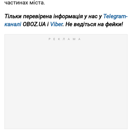
частинах міста.
Тільки перевірена інформація у нас у
Telegram-
каналі
OBOZ.UA і
Viber
. Не ведіться на фейки!