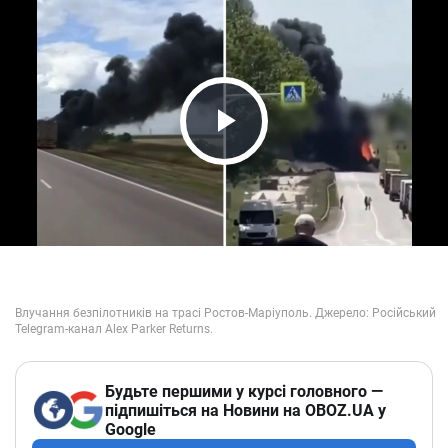
Play Video
Будьте першими у курсі головного —
підпишіться на Новини на OBOZ.UA у
Google