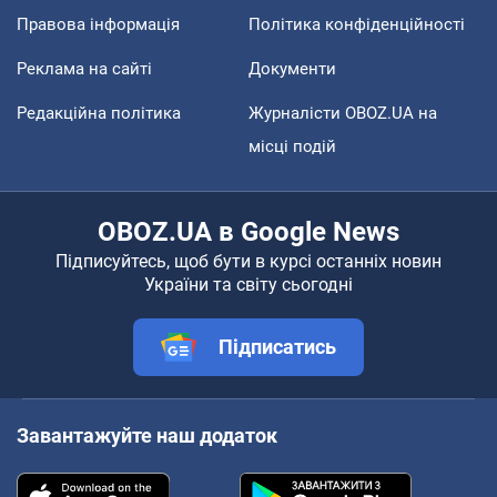
Правова інформація
Політика конфіденційності
Реклама на сайті
Документи
Редакційна політика
Журналісти OBOZ.UA на
місці подій
OBOZ.UA в Google News
Підписуйтесь, щоб бути в курсі останніх новин
України та світу сьогодні
Підписатись
Завантажуйте наш додаток