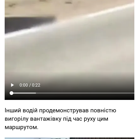
Інший водій продемонстрував повністю
вигорілу вантажівку під час руху цим
маршрутом.