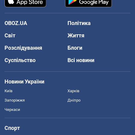
OBOZ.UA
Політика
Світ
Життя
Розслідування
Блоги
Суспільство
Всі новини
Новини України
Київ
Харків
Запоріжжя
Дніпро
Черкаси
Спорт