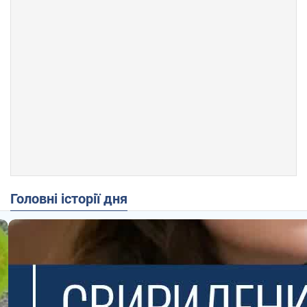
Головні історії дня