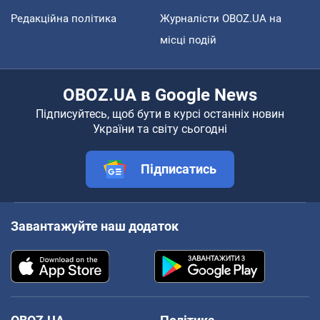
Редакційна політика
Журналісти OBOZ.UA на
місці подій
OBOZ.UA в Google News
Підписуйтесь, щоб бути в курсі останніх новин
України та світу сьогодні
Підписатись
Завантажуйте наш додаток