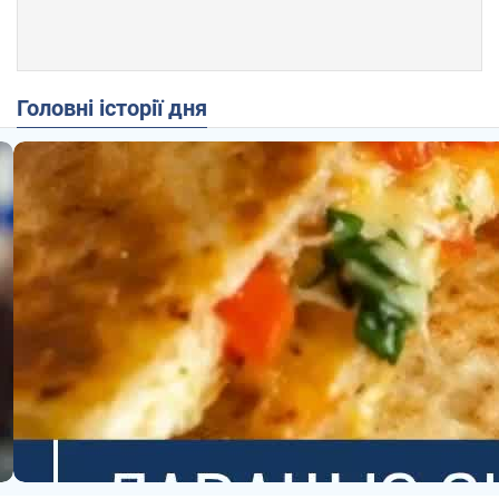
Головні історії дня