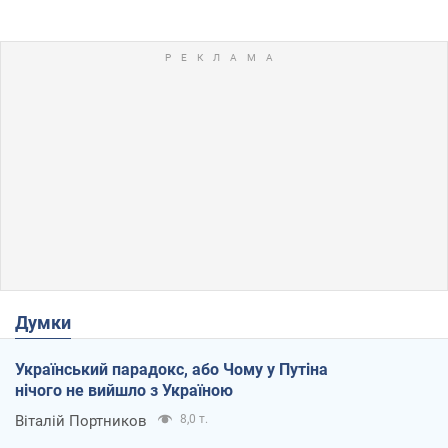
Думки
Український парадокс, або Чому у Путіна
нічого не вийшло з Україною
Віталій Портников
8,0 т.