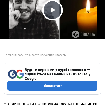
Play Video
Будьте першими у курсі головного —
підпишіться на Новини на OBOZ.UA у
Google
Підписатися
На війні проти російських окупантів
загинув