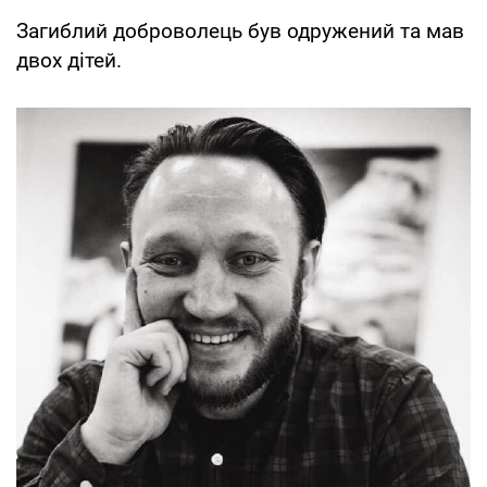
Загиблий доброволець був одружений та мав
двох дітей.