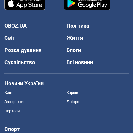
OBOZ.UA
Політика
Світ
Життя
Розслідування
Блоги
Суспільство
Всі новини
Новини України
Київ
Харків
Запоріжжя
Дніпро
Черкаси
Спорт