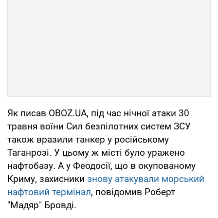
Як писав OBOZ.UA, під час нічної атаки 30
травня воїни Сил безпілотних систем ЗСУ
також вразили танкер у російському
Таганрозі. У цьому ж місті було уражено
нафтобазу. А у Феодосії, що в окупованому
Криму, захисники
знову атакували морський
нафтовий термінал
, повідомив Роберт
"Мадяр" Бровді.