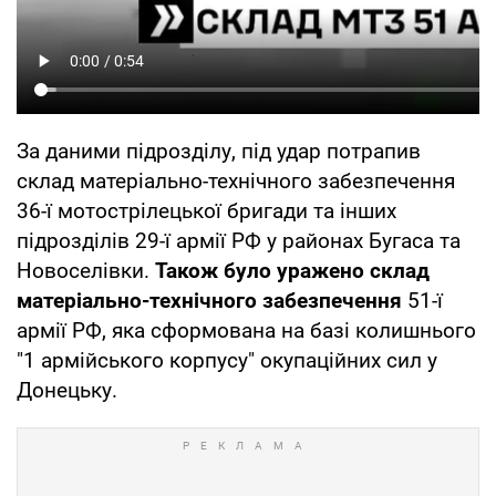
За даними підрозділу, під удар потрапив
склад матеріально-технічного забезпечення
36-ї мотострілецької бригади та інших
підрозділів 29-ї армії РФ у районах Бугаса та
Новоселівки.
Також було уражено склад
матеріально-технічного забезпечення
51-ї
армії РФ, яка сформована на базі колишнього
"1 армійського корпусу" окупаційних сил у
Донецьку.