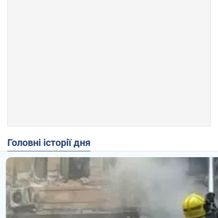
Головні історії дня