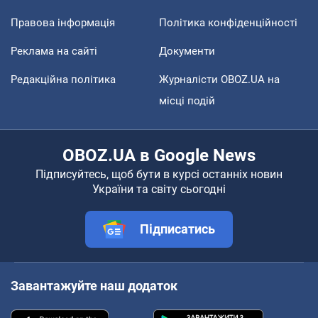
Правова інформація
Політика конфіденційності
Реклама на сайті
Документи
Редакційна політика
Журналісти OBOZ.UA на
місці подій
OBOZ.UA в Google News
Підписуйтесь, щоб бути в курсі останніх новин
України та світу сьогодні
Підписатись
Завантажуйте наш додаток