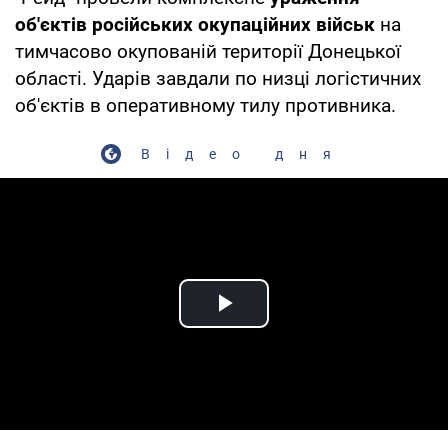
об'єктів російських окупаційних військ
на
тимчасово окупованій території Донецької
області. Ударів завдали по низці логістичних
об'єктів в оперативному тилу противника.
Відео дня
Play Video