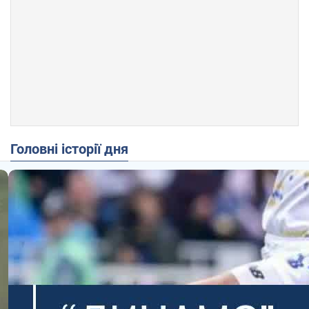
Головні історії дня