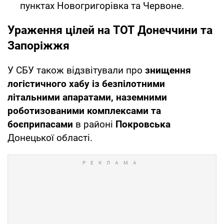
пунктах Новогригорівка та Червоне.
Ураження цілей на ТОТ Донеччини та
Запоріжжя
У СБУ також відзвітували про
знищення
логістичного хабу із безпілотними
літальними апаратами, наземними
роботизованими комплексами та
боєприпасами
в районі
Покровська
Донецької області.