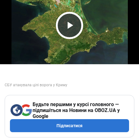
Play Video
Будьте першими у курсі головного —
підпишіться на Новини на OBOZ.UA у
Google
Підписатися