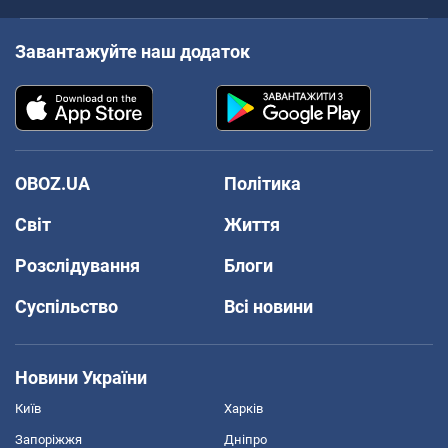
Завантажуйте наш додаток
OBOZ.UA
Політика
Світ
Життя
Розслідування
Блоги
Суспільство
Всі новини
Новини України
Київ
Харків
Запоріжжя
Дніпро