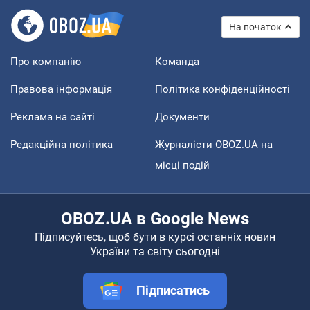
На початок
Про компанію
Команда
Правова інформація
Політика конфіденційності
Реклама на сайті
Документи
Редакційна політика
Журналісти OBOZ.UA на
місці подій
OBOZ.UA в Google News
Підписуйтесь, щоб бути в курсі останніх новин
України та світу сьогодні
Підписатись