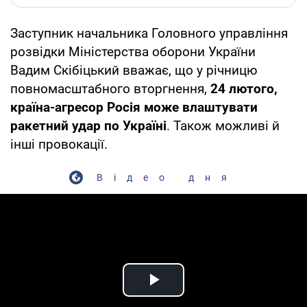
Заступник начальника Головного управління
розвідки Міністерства оборони України
Вадим Скібіцький вважає, що у річницю
повномасштабного вторгнення,
24 лютого,
країна-агресор Росія може влаштувати
ракетний удар по Україні
. Також можливі й
інші провокації.
Відео дня
Play Video