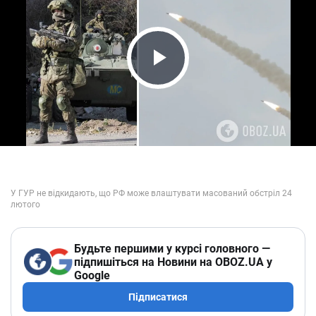
Play Video
Будьте першими у курсі головного —
підпишіться на Новини на OBOZ.UA у
Google
Підписатися