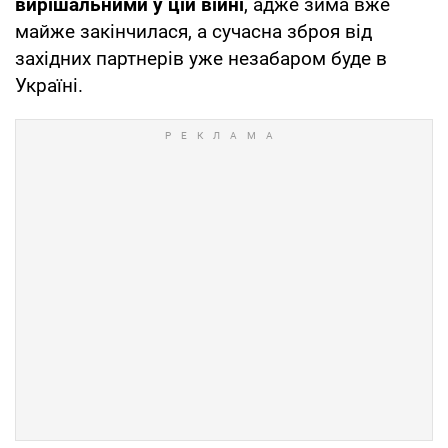
вирішальними у цій війні
, адже зима вже
майже закінчилася, а сучасна зброя від
західних партнерів уже незабаром буде в
Україні.