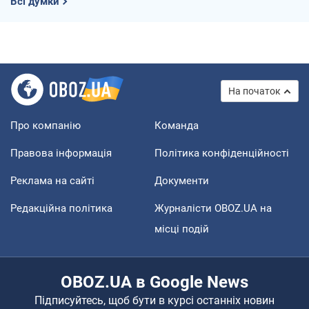
Всі думки
На початок
Про компанію
Команда
Правова інформація
Політика конфіденційності
Реклама на сайті
Документи
Редакційна політика
Журналісти OBOZ.UA на
місці подій
OBOZ.UA в Google News
Підписуйтесь, щоб бути в курсі останніх новин