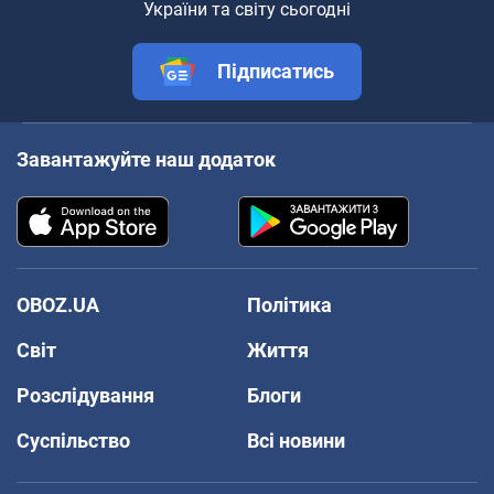
України та світу сьогодні
Підписатись
Завантажуйте наш додаток
OBOZ.UA
Політика
Світ
Життя
Розслідування
Блоги
Суспільство
Всі новини