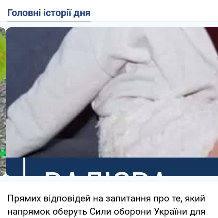
Головні історії дня
Прямих відповідей на запитання про те, який
напрямок оберуть Сили оборони України для