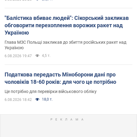
"Балістика вбиває людей": Сікорський закликав
обговорити перехоплення ворожих ракет над
Україною
Глава МЗС Польщі закликав до збиття російських ракет над
Україною
4,5 т.
6.08.2026 19:47
Податкова передасть Міноборони дані про
чоловіків 18-60 років: для чого це потрібно
Це потрібно для перевірки військового обліку
18,0 т.
6.08.2026 18:42