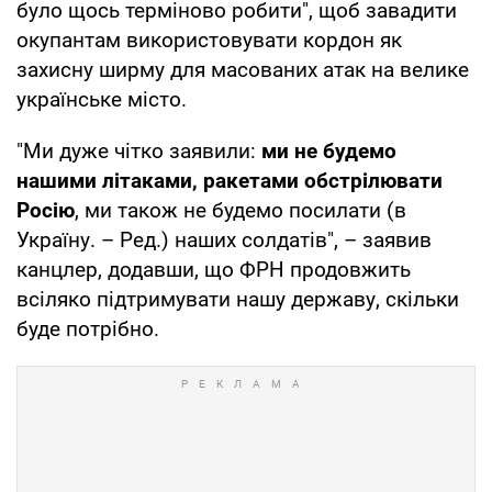
було щось терміново робити", щоб завадити
окупантам використовувати кордон як
захисну ширму для масованих атак на велике
українське місто.
"Ми дуже чітко заявили:
ми не будемо
нашими літаками, ракетами обстрілювати
Росію
, ми також не будемо посилати (в
Україну. – Ред.) наших солдатів", – заявив
канцлер, додавши, що ФРН продовжить
всіляко підтримувати нашу державу, скільки
буде потрібно.