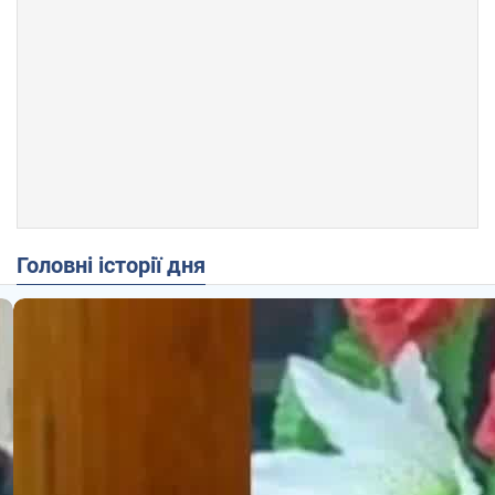
Головні історії дня