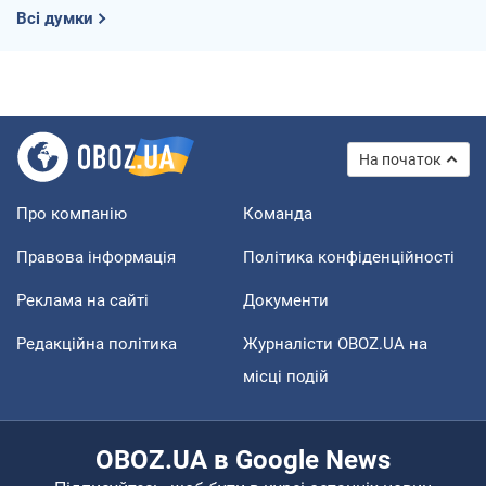
Всі думки
На початок
Про компанію
Команда
Правова інформація
Політика конфіденційності
Реклама на сайті
Документи
Редакційна політика
Журналісти OBOZ.UA на
місці подій
OBOZ.UA в Google News