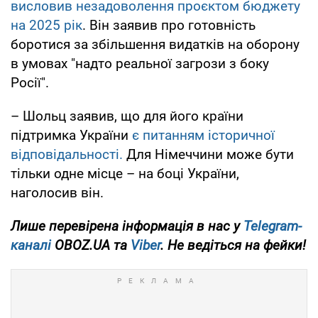
висловив незадоволення проєктом бюджету
на 2025 рік
. Він заявив про готовність
боротися за збільшення видатків на оборону
в умовах "надто реальної загрози з боку
Росії".
– Шольц заявив, що для його країни
підтримка України
є питанням історичної
відповідальності.
Для Німеччини може бути
тільки одне місце – на боці України,
наголосив він.
Лише перевірена інформація в нас у
Telegram-
каналі
OBOZ.UA та
Viber
. Не ведіться на фейки!