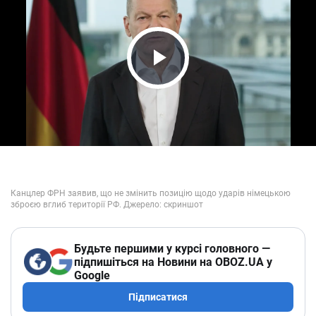
Play Video
Будьте першими у курсі головного —
підпишіться на Новини на OBOZ.UA у
Google
Підписатися