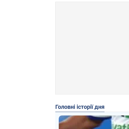
Головні історії дня