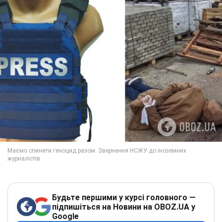
Будьте першими у курсі головного —
підпишіться на Новини на OBOZ.UA у
Google