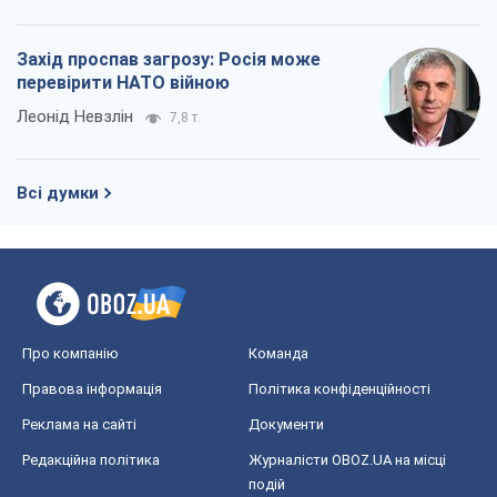
Захід проспав загрозу: Росія може
перевірити НАТО війною
Леонід Невзлін
7,8 т.
Всі думки
Про компанію
Команда
Правова інформація
Політика конфіденційності
Реклама на сайті
Документи
Редакційна політика
Журналісти OBOZ.UA на місці
подій