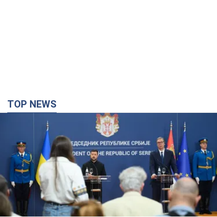
TOP NEWS