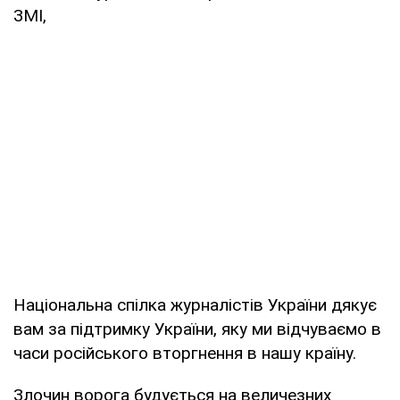
ЗМІ,
Національна спілка журналістів України дякує
вам за підтримку України, яку ми відчуваємо в
часи російського вторгнення в нашу країну.
Злочин ворога будується на величезних