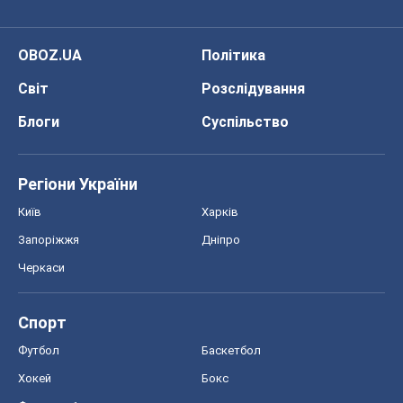
OBOZ.UA
Політика
Світ
Розслідування
Блоги
Суспільство
Регіони України
Київ
Харків
Запоріжжя
Дніпро
Черкаси
Спорт
Футбол
Баскетбол
Хокей
Бокс