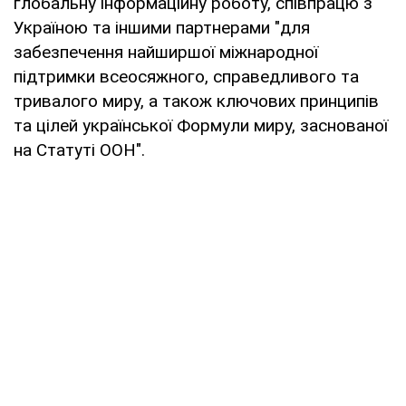
глобальну інформаційну роботу, співпрацю з
Україною та іншими партнерами "для
забезпечення найширшої міжнародної
підтримки всеосяжного, справедливого та
тривалого миру, а також ключових принципів
та цілей української Формули миру, заснованої
на Статуті ООН".