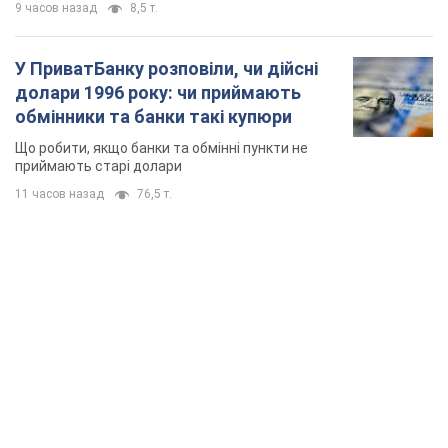
9 часов назад
8,5 т.
У ПриватБанку розповіли, чи дійсні
долари 1996 року: чи приймають
обмінники та банки такі купюри
Що робити, якщо банки та обмінні пункти не
приймають старі долари
11 часов назад
76,5 т.