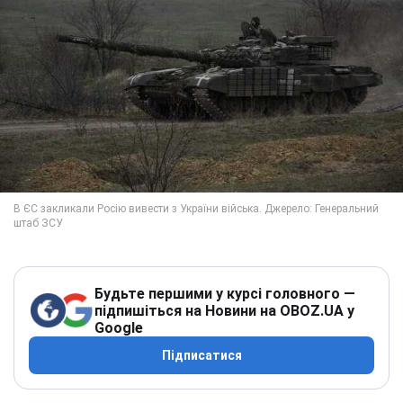
Будьте першими у курсі головного —
підпишіться на Новини на OBOZ.UA у
Google
Підписатися