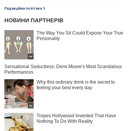
Редакційна політика