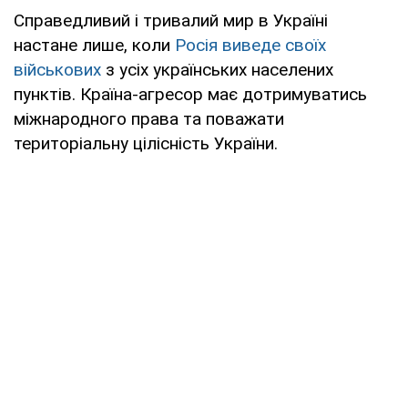
Справедливий і тривалий мир в Україні
настане лише, коли
Росія виведе своїх
військових
з усіх українських населених
пунктів. Країна-агресор має дотримуватись
міжнародного права та поважати
територіальну цілісність України.