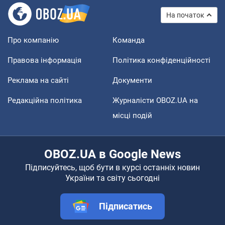
На початок
Про компанію
Команда
Правова інформація
Політика конфіденційності
Реклама на сайті
Документи
Редакційна політика
Журналісти OBOZ.UA на
місці подій
OBOZ.UA в Google News
Підписуйтесь, щоб бути в курсі останніх новин
України та світу сьогодні
Підписатись