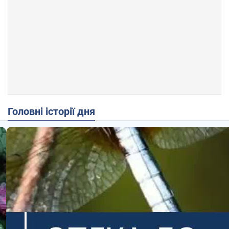
Головні історії дня