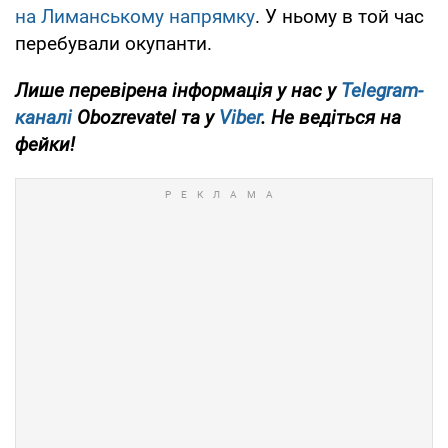
на Лиманському напрямку
. У ньому в той час
перебували окупанти.
Лише перевірена інформація у нас у
Telegram-
каналі
Obozrevatel та у
Viber
. Не ведіться на
фейки!