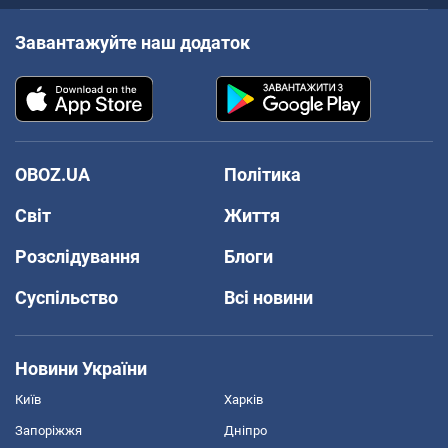
Завантажуйте наш додаток
OBOZ.UA
Політика
Світ
Життя
Розслідування
Блоги
Суспільство
Всі новини
Новини України
Київ
Харків
Запоріжжя
Дніпро