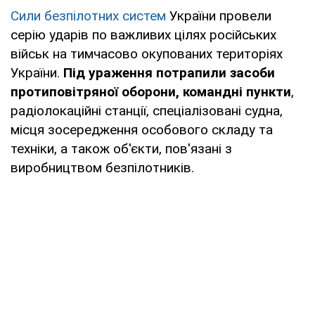
Сили безпілотних систем
України провели
серію ударів по важливих цілях російських
військ на тимчасово окупованих територіях
України.
Під ураження потрапили засоби
протиповітряної оборони, командні пункти
,
радіолокаційні станції, спеціалізовані судна,
місця зосередження особового складу та
техніки, а також об'єкти, пов'язані з
виробництвом безпілотників.