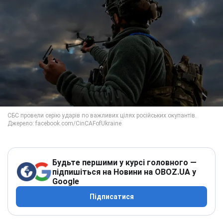
Будьте першими у курсі головного —
підпишіться на Новини на OBOZ.UA у
Google
Підписатися