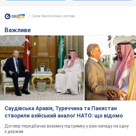
Сили безпілотних систем...
Важливе
Саудівська Аравія, Туреччина та Пакистан
створили азійський аналог НАТО: що відомо
Договір передбачає взаємну підтримку у разі нападу на одну
з держав