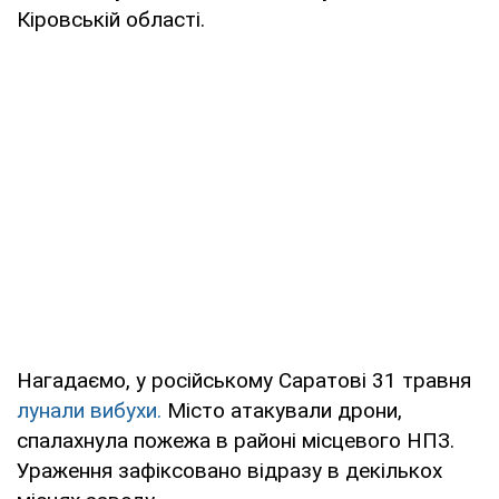
Кіровській області.
Нагадаємо, у російському Саратові 31 травня
лунали вибухи.
Місто атакували дрони,
спалахнула пожежа в районі місцевого НПЗ.
Ураження зафіксовано відразу в декількох