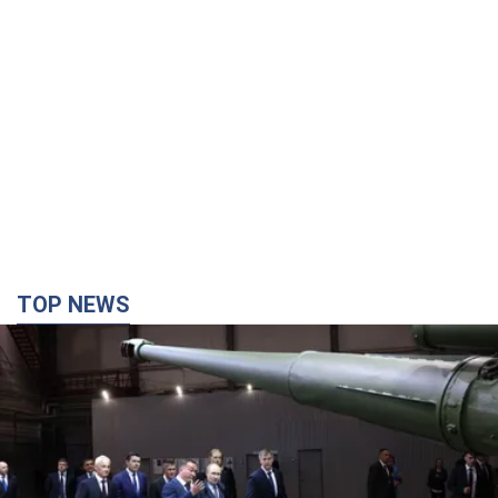
TOP NEWS