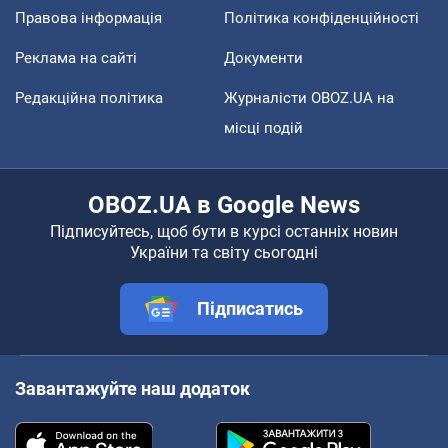
Правова інформація
Політика конфіденційності
Реклама на сайті
Документи
Редакційна політика
Журналісти OBOZ.UA на
місці подій
OBOZ.UA в Google News
Підписуйтесь, щоб бути в курсі останніх новин
України та світу сьогодні
Підписатись
Завантажуйте наш додаток