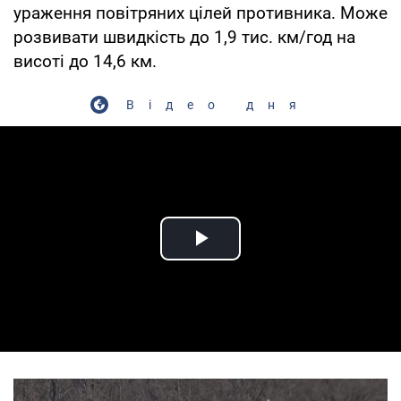
ураження повітряних цілей противника. Може
розвивати швидкість до 1,9 тис. км/год на
висоті до 14,6 км.
Відео дня
Play Video