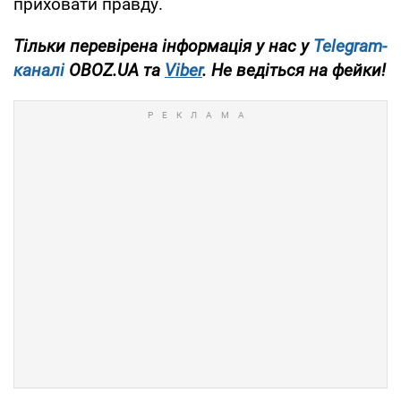
приховати правду.
Тільки перевірена інформація у нас у
Telegram-
каналі
OBOZ.UA та
Viber
. Не ведіться на фейки!