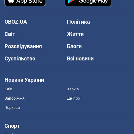
OBOZ.UA
Політика
Світ
Життя
Розслідування
Блоги
Суспільство
Всі новини
Новини України
Київ
Харків
Запоріжжя
Дніпро
Черкаси
Спорт