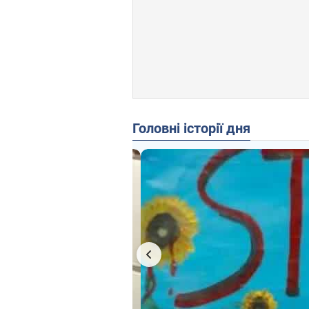
Головні історії дня