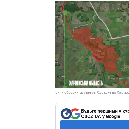
Будьте першими у кур
OBOZ.UA у Google