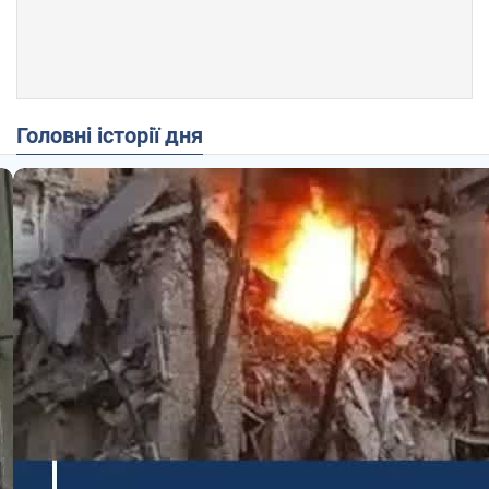
Головні історії дня