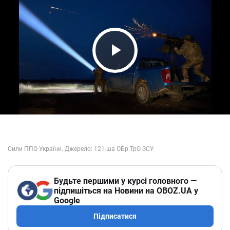
Play Video
Будьте першими у курсі головного —
підпишіться на Новини на OBOZ.UA у
Google
Підписатися