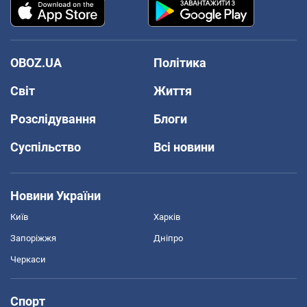
OBOZ.UA
Політика
Світ
Життя
Розслідування
Блоги
Суспільство
Всі новини
Новини України
Київ
Харків
Запоріжжя
Дніпро
Черкаси
Спорт