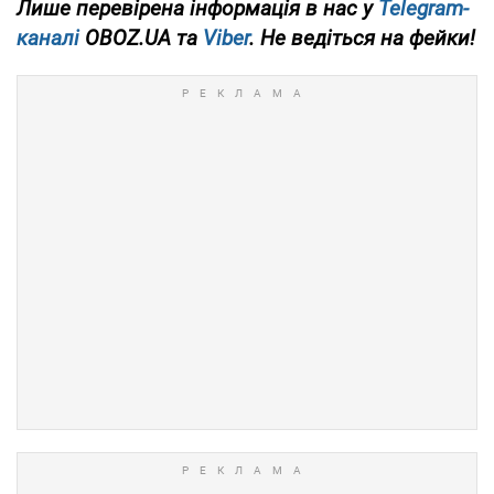
Лише перевірена інформація в нас у
Telegram-
каналі
OBOZ.UA та
Viber
. Не ведіться на фейки!