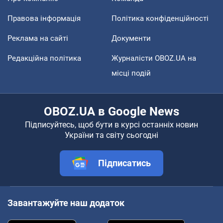
Правова інформація
Політика конфіденційності
Реклама на сайті
Документи
Редакційна політика
Журналісти OBOZ.UA на
місці подій
OBOZ.UA в Google News
Підписуйтесь, щоб бути в курсі останніх новин
України та світу сьогодні
Підписатись
Завантажуйте наш додаток