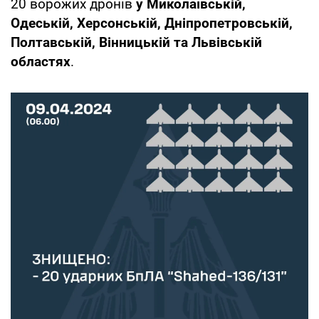
20 ворожих дронів
у Миколаївській,
Одеській, Херсонській, Дніпропетровській,
Полтавській, Вінницькій та Львівській
областях
.