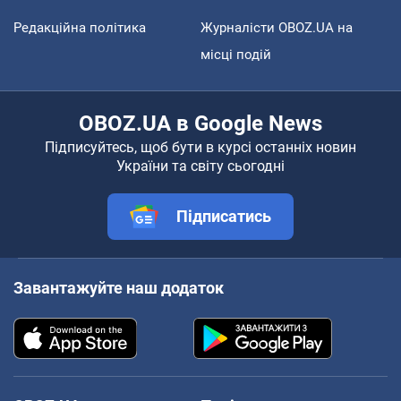
Редакційна політика
Журналісти OBOZ.UA на
місці подій
OBOZ.UA в Google News
Підписуйтесь, щоб бути в курсі останніх новин
України та світу сьогодні
Підписатись
Завантажуйте наш додаток