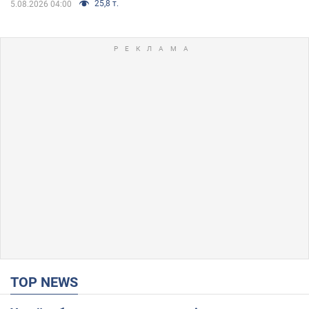
25,8 т.
5.08.2026 04:00
TOP NEWS