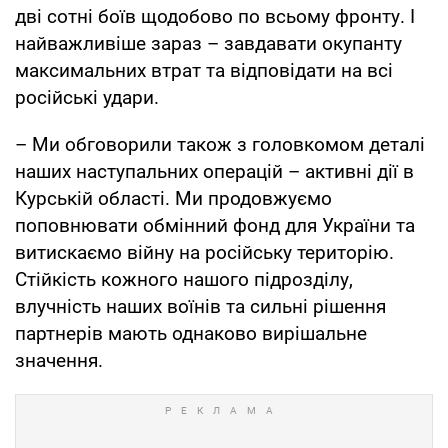
дві сотні боїв щодобово по всьому фронту. І
найважливіше зараз – завдавати окупанту
максимальних втрат та відповідати на всі
російські удари.
– Ми обговорили також з головкомом деталі
наших наступальних операцій – активні дії в
Курській області. Ми продовжуємо
поповнювати обмінний фонд для України та
витискаємо війну на російську територію.
Стійкість кожного нашого підрозділу,
влучність наших воїнів та сильні рішення
партнерів мають однаково вирішальне
значення.