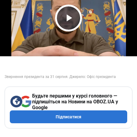
Play Video
Будьте першими у курсі головного —
підпишіться на Новини на OBOZ.UA у
Google
Підписатися