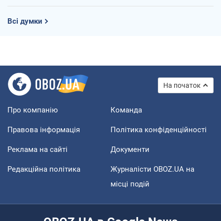
Всі думки
На початок
Про компанію
Команда
Правова інформація
Політика конфіденційності
Реклама на сайті
Документи
Редакційна політика
Журналісти OBOZ.UA на
місці подій