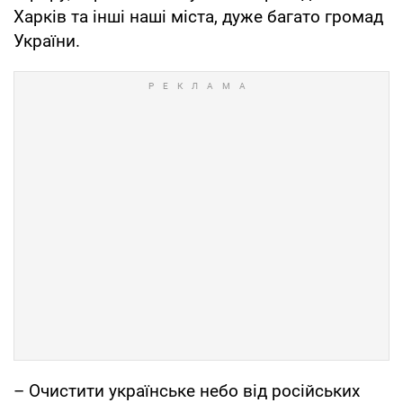
Харків та інші наші міста, дуже багато громад
України.
– Очистити українське небо від російських