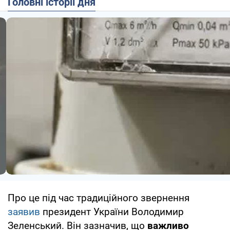
Головні історії дня
Про це під час традиційного звернення
заявив
президент України Володимир
Зеленський. Він зазначив, що
важливо