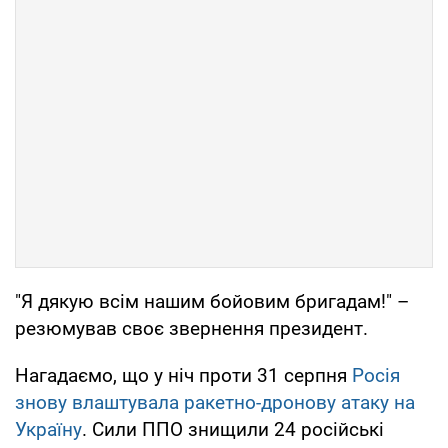
"Я дякую всім нашим бойовим бригадам!" –
резюмував своє звернення президент.
Нагадаємо, що у ніч проти 31 серпня
Росія
знову влаштувала ракетно-дронову атаку на
Україну
. Сили ППО знищили 24 російські