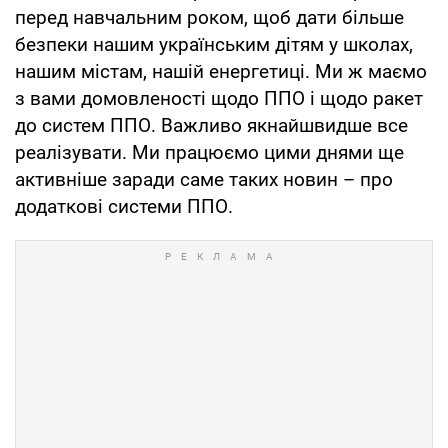
перед навчальним роком, щоб дати більше
безпеки нашим українським дітям у школах,
нашим містам, нашій енергетиці. Ми ж маємо
з вами домовленості щодо ППО і щодо ракет
до систем ППО. Важливо якнайшвидше все
реалізувати. Ми працюємо цими днями ще
активніше заради саме таких новин – про
додаткові системи ППО.