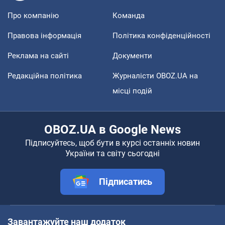
Про компанію
Команда
Правова інформація
Політика конфіденційності
Реклама на сайті
Документи
Редакційна політика
Журналісти OBOZ.UA на
місці подій
OBOZ.UA в Google News
Підписуйтесь, щоб бути в курсі останніх новин
України та світу сьогодні
Підписатись
Завантажуйте наш додаток