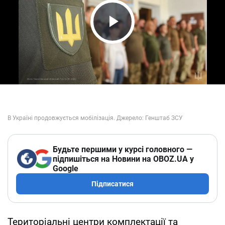
Play Video
Будьте першими у курсі головного —
підпишіться на Новини на OBOZ.UA у
Google
Підписатися
Територіальні центри комплектації та