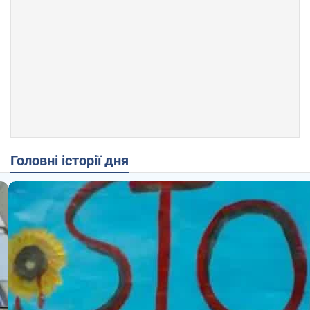
Головні історії дня