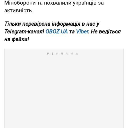
Міноборони та похвалили українців за
активність.
Тільки
перевірена інформація в нас у
Telegram-каналі
OBOZ.UA
та
Viber
. Не ведіться
на фейки!