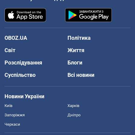
OBOZ.UA
Політика
Світ
Життя
Розслідування
Блоги
Суспільство
Всі новини
Новини України
Київ
Харків
Запоріжжя
Дніпро
Черкаси