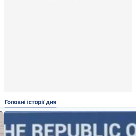
Головні історії дня