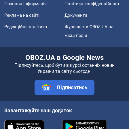
Правова інформація
Політика конфіденційності
Реклама на сайті
Документи
Редакційна політика
Журналісти OBOZ.UA на
місці подій
OBOZ.UA в Google News
Підписуйтесь, щоб бути в курсі останніх новин
України та світу сьогодні
Підписатись
Завантажуйте наш додаток